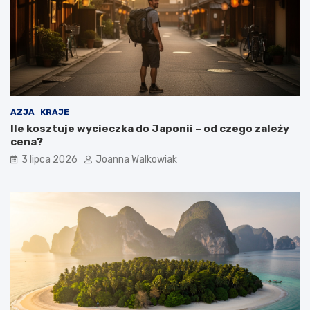
AZJA
KRAJE
Ile kosztuje wycieczka do Japonii – od czego zależy
cena?
3 lipca 2026
Joanna Walkowiak