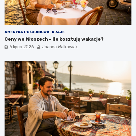
AMERYKA POŁUDNIOWA
KRAJE
Ceny we Włoszech – ile kosztują wakacje?
6 lipca 2026
Joanna Walkowiak