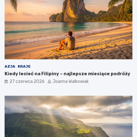
AZJA
KRAJE
Kiedy lecieć na Filipiny – najlepsze miesiące podróży
27 czerwca 2026
Joanna Walkowiak