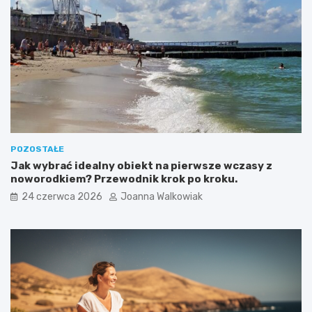
POZOSTAŁE
Jak wybrać idealny obiekt na pierwsze wczasy z
noworodkiem? Przewodnik krok po kroku.
24 czerwca 2026
Joanna Walkowiak