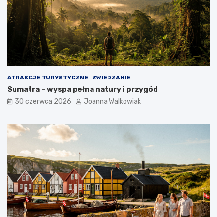
ATRAKCJE TURYSTYCZNE
ZWIEDZANIE
Sumatra – wyspa pełna natury i przygód
30 czerwca 2026
Joanna Walkowiak