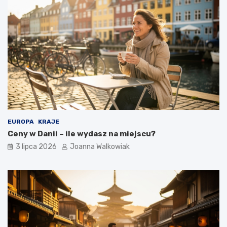
EUROPA
KRAJE
Ceny w Danii – ile wydasz na miejscu?
3 lipca 2026
Joanna Walkowiak