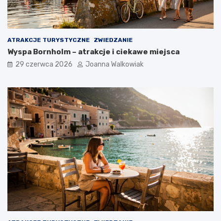
ATRAKCJE TURYSTYCZNE
ZWIEDZANIE
Wyspa Bornholm – atrakcje i ciekawe miejsca
29 czerwca 2026
Joanna Walkowiak