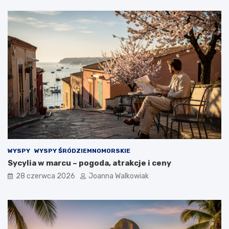
WYSPY
WYSPY ŚRÓDZIEMNOMORSKIE
Sycylia w marcu – pogoda, atrakcje i ceny
28 czerwca 2026
Joanna Walkowiak