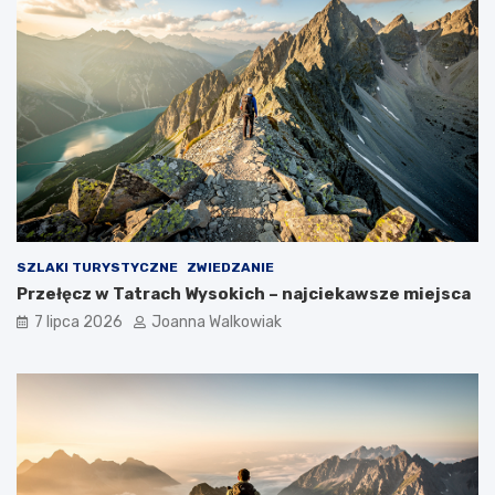
SZLAKI TURYSTYCZNE
ZWIEDZANIE
Przełęcz w Tatrach Wysokich – najciekawsze miejsca
7 lipca 2026
Joanna Walkowiak