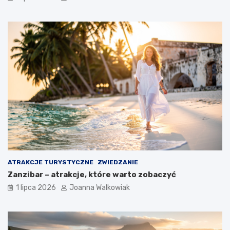
ATRAKCJE TURYSTYCZNE
ZWIEDZANIE
Zanzibar – atrakcje, które warto zobaczyć
1 lipca 2026
Joanna Walkowiak