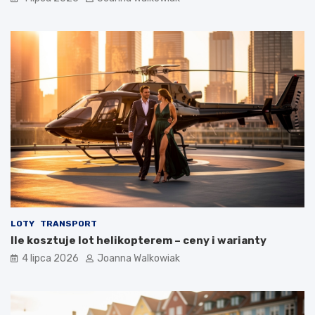
LOTY
TRANSPORT
Ile kosztuje lot helikopterem – ceny i warianty
4 lipca 2026
Joanna Walkowiak