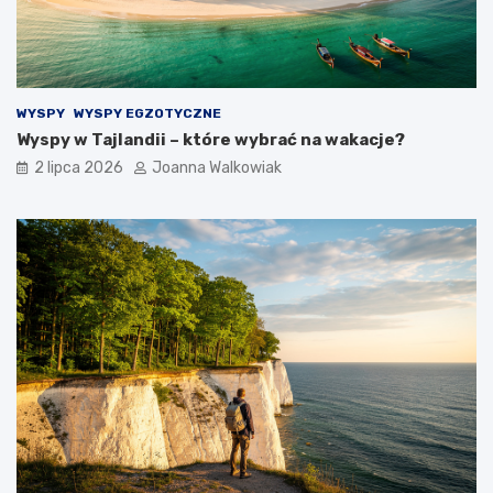
WYSPY
WYSPY EGZOTYCZNE
Wyspy w Tajlandii – które wybrać na wakacje?
2 lipca 2026
Joanna Walkowiak