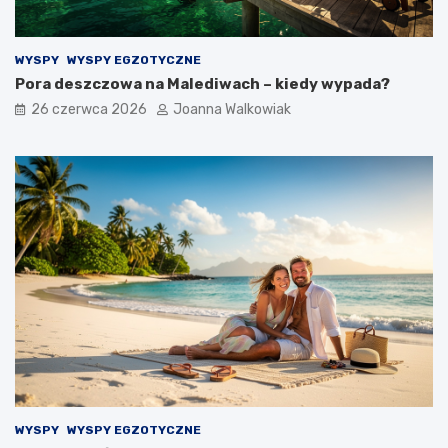
WYSPY
WYSPY EGZOTYCZNE
Pora deszczowa na Malediwach – kiedy wypada?
26 czerwca 2026
Joanna Walkowiak
WYSPY
WYSPY EGZOTYCZNE