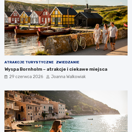
ATRAKCJE TURYSTYCZNE
ZWIEDZANIE
Wyspa Bornholm – atrakcje i ciekawe miejsca
29 czerwca 2026
Joanna Walkowiak