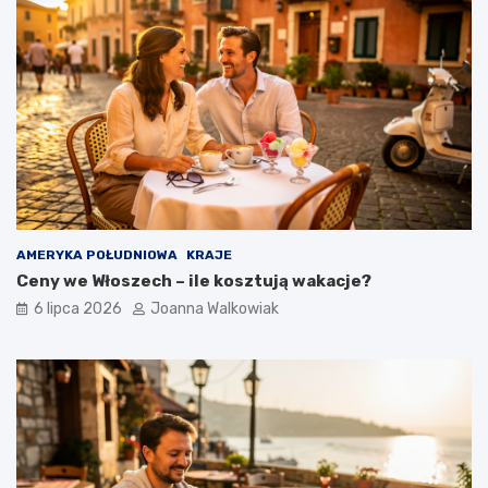
AMERYKA POŁUDNIOWA
KRAJE
Ceny we Włoszech – ile kosztują wakacje?
6 lipca 2026
Joanna Walkowiak