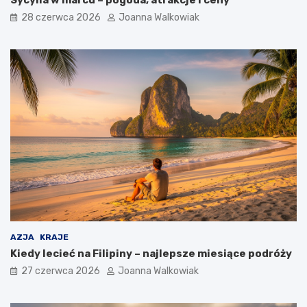
28 czerwca 2026
Joanna Walkowiak
AZJA
KRAJE
Kiedy lecieć na Filipiny – najlepsze miesiące podróży
27 czerwca 2026
Joanna Walkowiak