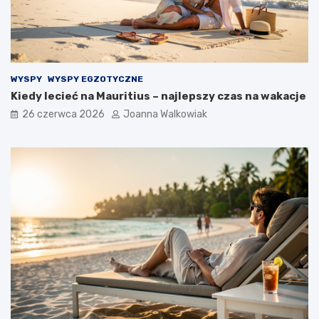
WYSPY
WYSPY EGZOTYCZNE
Kiedy lecieć na Mauritius – najlepszy czas na wakacje
26 czerwca 2026
Joanna Walkowiak