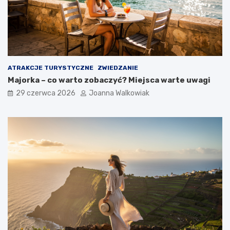
ATRAKCJE TURYSTYCZNE
ZWIEDZANIE
Majorka – co warto zobaczyć? Miejsca warte uwagi
29 czerwca 2026
Joanna Walkowiak