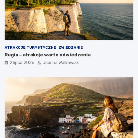
ATRAKCJE TURYSTYCZNE
ZWIEDZANIE
Rugia – atrakcje warte odwiedzenia
2 lipca 2026
Joanna Walkowiak