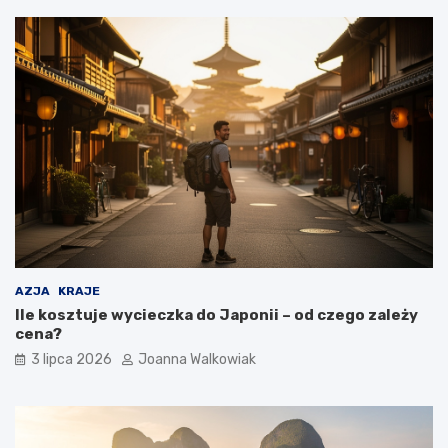
AZJA
KRAJE
Ile kosztuje wycieczka do Japonii – od czego zależy
cena?
3 lipca 2026
Joanna Walkowiak