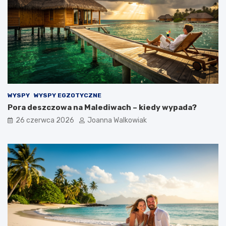
WYSPY
WYSPY EGZOTYCZNE
Pora deszczowa na Malediwach – kiedy wypada?
26 czerwca 2026
Joanna Walkowiak