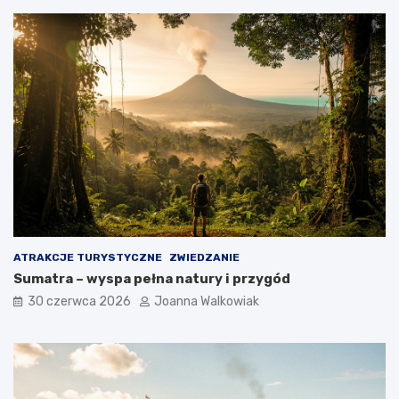
ATRAKCJE TURYSTYCZNE
ZWIEDZANIE
Sumatra – wyspa pełna natury i przygód
30 czerwca 2026
Joanna Walkowiak