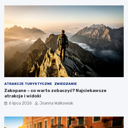
ATRAKCJE TURYSTYCZNE
ZWIEDZANIE
Zakopane – co warto zobaczyć? Najciekawsze
atrakcje i widoki
6 lipca 2026
Joanna Walkowiak