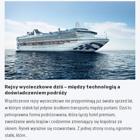
Rejsy wycieczkowe dziś – między technologią a
doświadczeniem podróży
Współczesne rejsy wycieczkowe nie przypominają już świata sprzed lat,
w którym statek był jedynie środkiem transportu między portami. Dziś to
pełnoprawna forma podróżowania, która łączy hotel premium,
zwiedzanie wielu krajów i codziennie zmieniający się krajobraz za
oknem. Rynek wyraźnie się rozwarstwia. Z jednej strony rosną ogromne
statki, które…