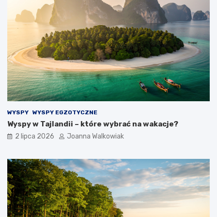
WYSPY
WYSPY EGZOTYCZNE
Wyspy w Tajlandii – które wybrać na wakacje?
2 lipca 2026
Joanna Walkowiak