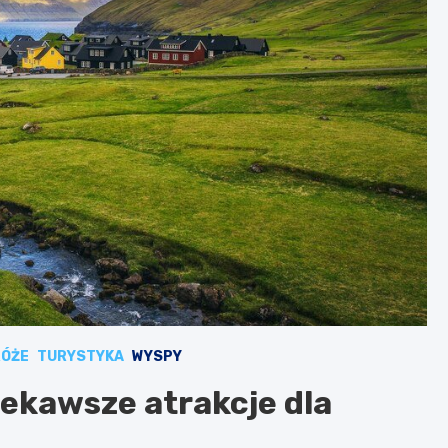
ÓŻE
TURYSTYKA
WYSPY
ekawsze atrakcje dla