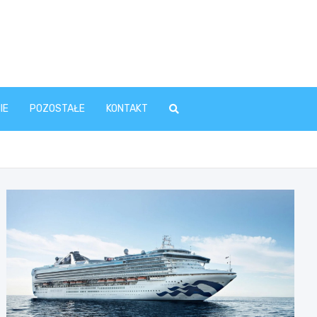
IE
POZOSTAŁE
KONTAKT