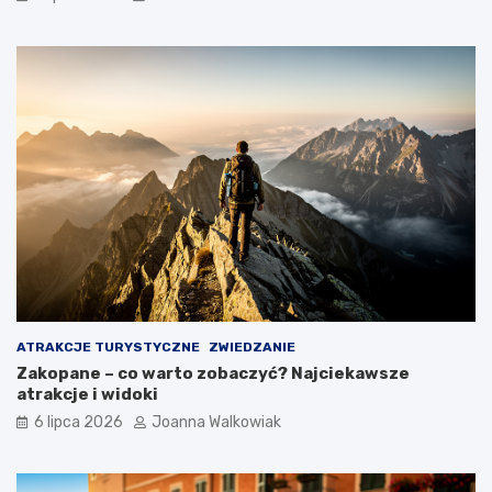
ATRAKCJE TURYSTYCZNE
ZWIEDZANIE
Zakopane – co warto zobaczyć? Najciekawsze
atrakcje i widoki
6 lipca 2026
Joanna Walkowiak