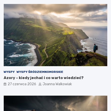
WYSPY
WYSPY ŚRÓDZIEMNOMORSKIE
Azory – kiedy jechać i co warto wiedzieć?
27 czerwca 2026
Joanna Walkowiak