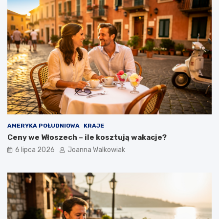
AMERYKA POŁUDNIOWA
KRAJE
Ceny we Włoszech – ile kosztują wakacje?
6 lipca 2026
Joanna Walkowiak