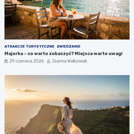
ATRAKCJE TURYSTYCZNE
ZWIEDZANIE
Majorka – co warto zobaczyć? Miejsca warte uwagi
29 czerwca 2026
Joanna Walkowiak