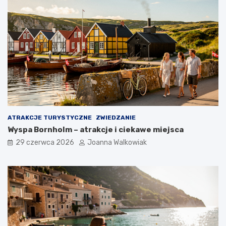
ATRAKCJE TURYSTYCZNE
ZWIEDZANIE
Wyspa Bornholm – atrakcje i ciekawe miejsca
29 czerwca 2026
Joanna Walkowiak