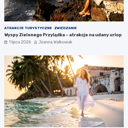
ATRAKCJE TURYSTYCZNE
ZWIEDZANIE
Wyspy Zielonego Przylądka – atrakcje na udany urlop
1 lipca 2026
Joanna Walkowiak