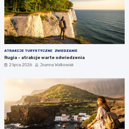
ATRAKCJE TURYSTYCZNE
ZWIEDZANIE
Rugia – atrakcje warte odwiedzenia
2 lipca 2026
Joanna Walkowiak