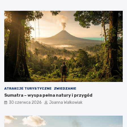
ATRAKCJE TURYSTYCZNE
ZWIEDZANIE
Sumatra – wyspa pełna natury i przygód
30 czerwca 2026
Joanna Walkowiak