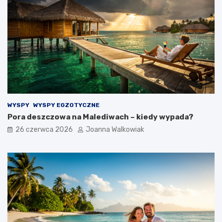
WYSPY
WYSPY EGZOTYCZNE
Pora deszczowa na Malediwach – kiedy wypada?
26 czerwca 2026
Joanna Walkowiak