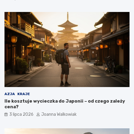
AZJA
KRAJE
Ile kosztuje wycieczka do Japonii – od czego zależy
cena?
3 lipca 2026
Joanna Walkowiak