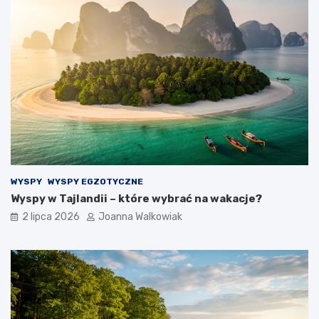
WYSPY
WYSPY EGZOTYCZNE
Wyspy w Tajlandii – które wybrać na wakacje?
2 lipca 2026
Joanna Walkowiak