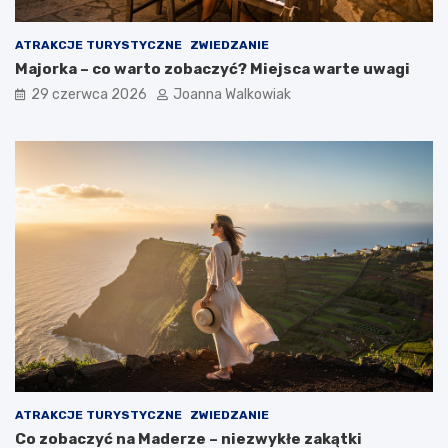
ATRAKCJE TURYSTYCZNE
ZWIEDZANIE
Majorka – co warto zobaczyć? Miejsca warte uwagi
29 czerwca 2026
Joanna Walkowiak
ATRAKCJE TURYSTYCZNE
ZWIEDZANIE
Co zobaczyć na Maderze – niezwykłe zakątki