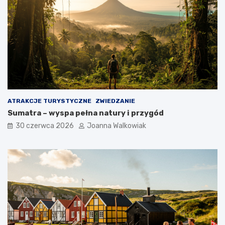
ATRAKCJE TURYSTYCZNE
ZWIEDZANIE
Sumatra – wyspa pełna natury i przygód
30 czerwca 2026
Joanna Walkowiak