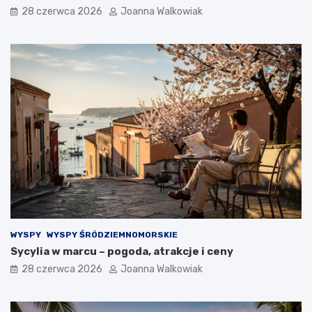
28 czerwca 2026
Joanna Walkowiak
WYSPY
WYSPY ŚRÓDZIEMNOMORSKIE
Sycylia w marcu – pogoda, atrakcje i ceny
28 czerwca 2026
Joanna Walkowiak