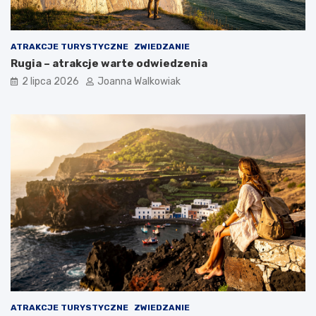
ATRAKCJE TURYSTYCZNE
ZWIEDZANIE
Rugia – atrakcje warte odwiedzenia
2 lipca 2026
Joanna Walkowiak
ATRAKCJE TURYSTYCZNE
ZWIEDZANIE