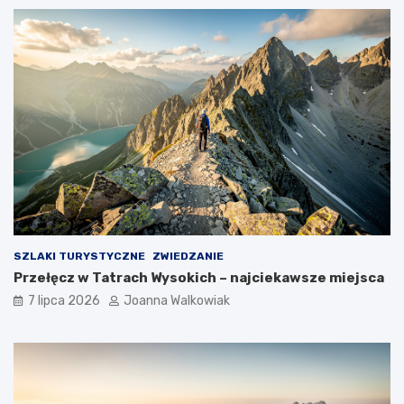
SZLAKI TURYSTYCZNE
ZWIEDZANIE
Przełęcz w Tatrach Wysokich – najciekawsze miejsca
7 lipca 2026
Joanna Walkowiak