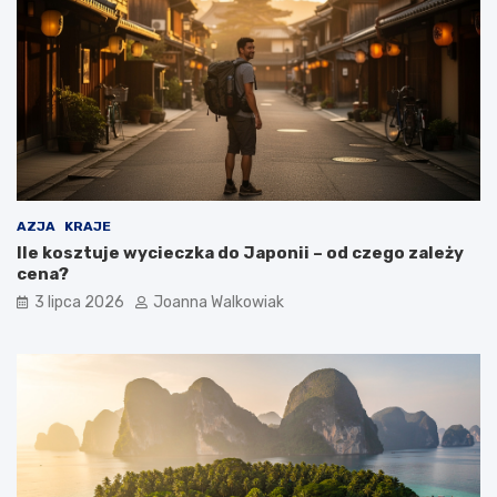
AZJA
KRAJE
Ile kosztuje wycieczka do Japonii – od czego zależy
cena?
3 lipca 2026
Joanna Walkowiak