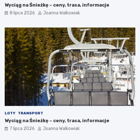
Wyciąg na Śnieżkę – ceny, trasa, informacje
8 lipca 2026
Joanna Walkowiak
LOTY
TRANSPORT
Wyciąg na Śnieżkę – ceny, trasa, informacje
7 lipca 2026
Joanna Walkowiak