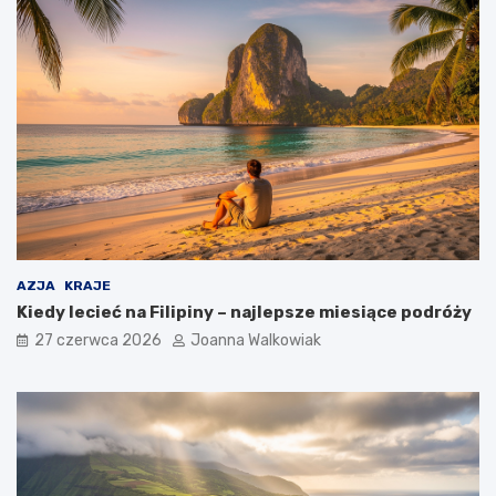
AZJA
KRAJE
Kiedy lecieć na Filipiny – najlepsze miesiące podróży
27 czerwca 2026
Joanna Walkowiak