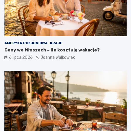
AMERYKA POŁUDNIOWA
KRAJE
Ceny we Włoszech – ile kosztują wakacje?
6 lipca 2026
Joanna Walkowiak