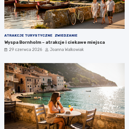
ATRAKCJE TURYSTYCZNE
ZWIEDZANIE
Wyspa Bornholm – atrakcje i ciekawe miejsca
29 czerwca 2026
Joanna Walkowiak