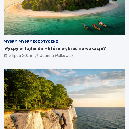
WYSPY
WYSPY EGZOTYCZNE
Wyspy w Tajlandii – które wybrać na wakacje?
2 lipca 2026
Joanna Walkowiak