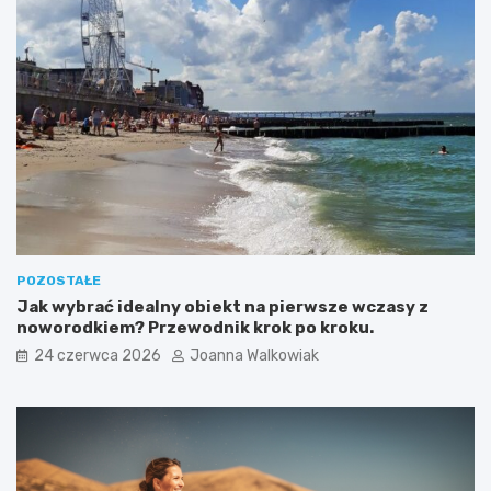
POZOSTAŁE
Jak wybrać idealny obiekt na pierwsze wczasy z
noworodkiem? Przewodnik krok po kroku.
24 czerwca 2026
Joanna Walkowiak