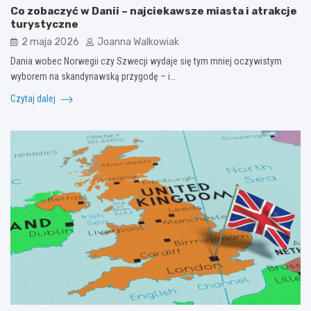
Co zobaczyć w Danii – najciekawsze miasta i atrakcje
turystyczne
2 maja 2026
Joanna Walkowiak
Dania wobec Norwegii czy Szwecji wydaje się tym mniej oczywistym
wyborem na skandynawską przygodę – i…
Czytaj dalej