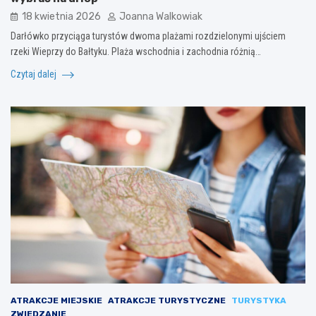
18 kwietnia 2026
Joanna Walkowiak
Darłówko przyciąga turystów dwoma plażami rozdzielonymi ujściem
rzeki Wieprzy do Bałtyku. Plaża wschodnia i zachodnia różnią…
Czytaj dalej
ATRAKCJE MIEJSKIE
ATRAKCJE TURYSTYCZNE
TURYSTYKA
ZWIEDZANIE