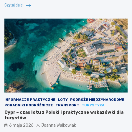
Czytaj dalej
INFORMACJE PRAKTYCZNE
LOTY
PODRÓŻE MIĘDZYNARODOWE
PORADNIKI PODRÓŻNICZE
TRANSPORT
TURYSTYKA
Cypr – czas lotu z Polski i praktyczne wskazówki dla
turystów
6 maja 2026
Joanna Walkowiak