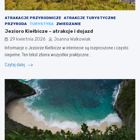
ATRAKACJE PRZYRODNICZE
ATRAKCJE TURYSTYCZNE
PRZYRODA
TURYSTYKA
ZWIEDZANIE
Jezioro Kiełbicze – atrakcje i dojazd
29 kwietnia 2026
Joanna Walkowiak
Informacje o Jeziorze Kiełbicze w internecie są rozproszone i często
niepełne. Ten tekst zbiera wszystkie praktyczne…
Czytaj dalej