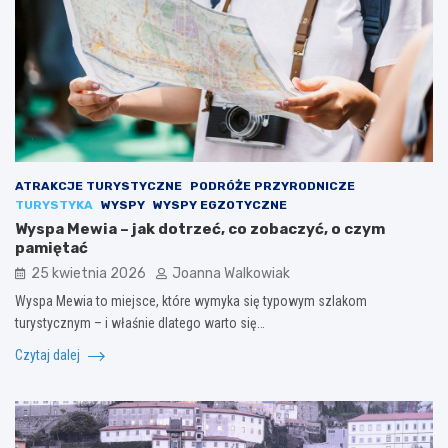
ATRAKCJE TURYSTYCZNE
PODRÓŻE PRZYRODNICZE
TURYSTYKA
WYSPY
WYSPY EGZOTYCZNE
Wyspa Mewia – jak dotrzeć, co zobaczyć, o czym
pamiętać
25 kwietnia 2026
Joanna Walkowiak
Wyspa Mewia to miejsce, które wymyka się typowym szlakom
turystycznym – i właśnie dlatego warto się…
Czytaj dalej