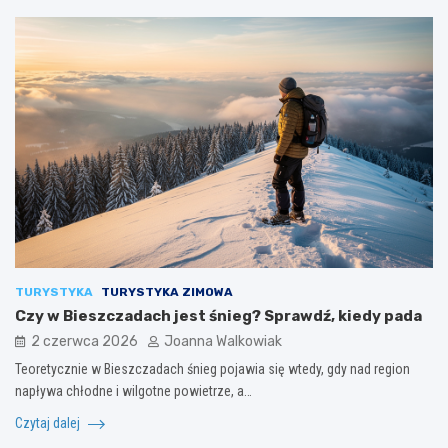
TURYSTYKA
TURYSTYKA ZIMOWA
Czy w Bieszczadach jest śnieg? Sprawdź, kiedy pada
2 czerwca 2026
Joanna Walkowiak
Teoretycznie w Bieszczadach śnieg pojawia się wtedy, gdy nad region
napływa chłodne i wilgotne powietrze, a…
Czytaj dalej