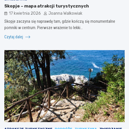
Skopje – mapa atrakcji turystycznych
17 kwietnia 2026
Joanna Walkowiak
Skopje zaczyna się naprawdę tam, gdzie kończą się monumentalne
pomniki w centrum. Pierwsze wrażenie to lekki…
Czytaj dalej