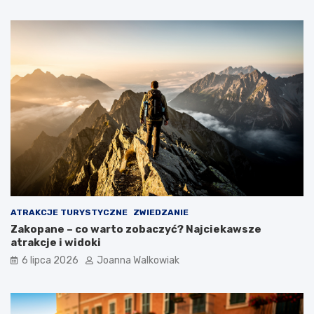
ATRAKCJE TURYSTYCZNE
ZWIEDZANIE
Zakopane – co warto zobaczyć? Najciekawsze
atrakcje i widoki
6 lipca 2026
Joanna Walkowiak