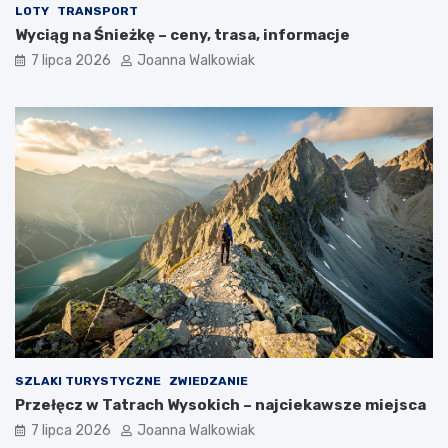
LOTY
TRANSPORT
Wyciąg na Śnieżkę – ceny, trasa, informacje
7 lipca 2026
Joanna Walkowiak
SZLAKI TURYSTYCZNE
ZWIEDZANIE
Przełęcz w Tatrach Wysokich – najciekawsze miejsca
7 lipca 2026
Joanna Walkowiak