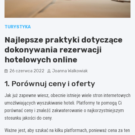
TURYSTYKA
Najlepsze praktyki dotyczące
dokonywania rezerwacji
hotelowych online
26 czerwca 2022
Joanna Walkowiak
1. Porównuj ceny i oferty
Jak już zapewne wiesz, obecnie istnieje wiele stron internetowych
umożliwiających wyszukiwanie hoteli. Platformy te pomogą Ci
porównać ceny i znaleźć zakwaterowanie o najkorzystniejszym
stosunku jakości do ceny.
Ważne jest, aby szukać na kilku platformach, ponieważ cena za ten