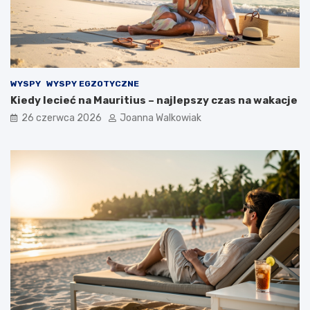
WYSPY
WYSPY EGZOTYCZNE
Kiedy lecieć na Mauritius – najlepszy czas na wakacje
26 czerwca 2026
Joanna Walkowiak