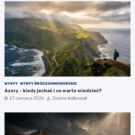
WYSPY
WYSPY ŚRÓDZIEMNOMORSKIE
Azory – kiedy jechać i co warto wiedzieć?
27 czerwca 2026
Joanna Walkowiak