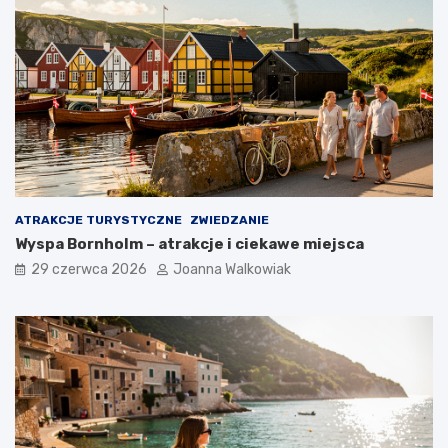
ATRAKCJE TURYSTYCZNE
ZWIEDZANIE
Wyspa Bornholm – atrakcje i ciekawe miejsca
29 czerwca 2026
Joanna Walkowiak