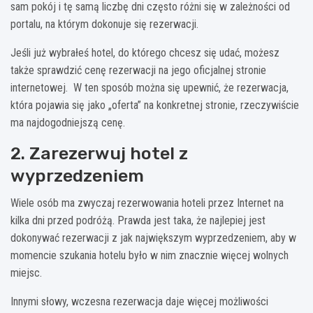
sam pokój i tę samą liczbę dni często różni się w zależności od
portalu, na którym dokonuje się rezerwacji.
Jeśli już wybrałeś hotel, do którego chcesz się udać, możesz
także sprawdzić cenę rezerwacji na jego oficjalnej stronie
internetowej. W ten sposób można się upewnić, że rezerwacja,
która pojawia się jako „oferta” na konkretnej stronie, rzeczywiście
ma najdogodniejszą cenę.
2. Zarezerwuj hotel z
wyprzedzeniem
Wiele osób ma zwyczaj rezerwowania hoteli przez Internet na
kilka dni przed podróżą. Prawda jest taka, że najlepiej jest
dokonywać rezerwacji z jak największym wyprzedzeniem, aby w
momencie szukania hotelu było w nim znacznie więcej wolnych
miejsc.
Innymi słowy, wczesna rezerwacja daje więcej możliwości