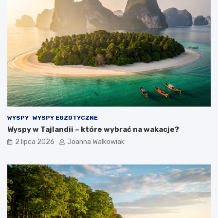
WYSPY
WYSPY EGZOTYCZNE
Wyspy w Tajlandii – które wybrać na wakacje?
2 lipca 2026
Joanna Walkowiak