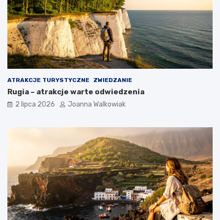
ATRAKCJE TURYSTYCZNE
ZWIEDZANIE
Rugia – atrakcje warte odwiedzenia
2 lipca 2026
Joanna Walkowiak