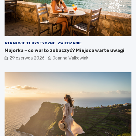
ATRAKCJE TURYSTYCZNE
ZWIEDZANIE
Majorka – co warto zobaczyć? Miejsca warte uwagi
29 czerwca 2026
Joanna Walkowiak