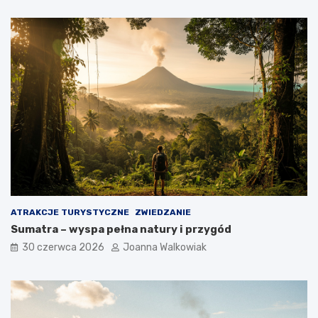
ATRAKCJE TURYSTYCZNE
ZWIEDZANIE
Sumatra – wyspa pełna natury i przygód
30 czerwca 2026
Joanna Walkowiak