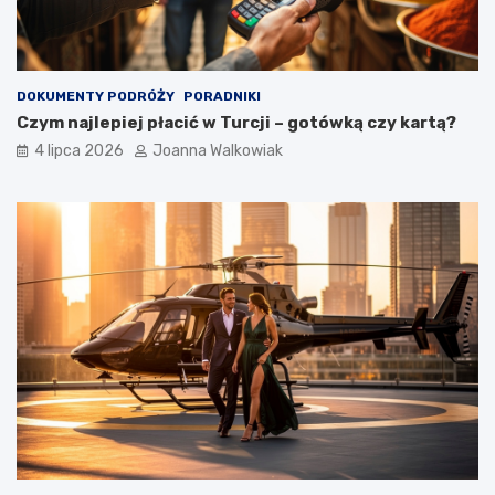
DOKUMENTY PODRÓŻY
PORADNIKI
Czym najlepiej płacić w Turcji – gotówką czy kartą?
4 lipca 2026
Joanna Walkowiak