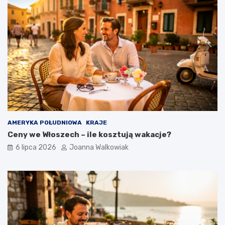
AMERYKA POŁUDNIOWA
KRAJE
Ceny we Włoszech – ile kosztują wakacje?
6 lipca 2026
Joanna Walkowiak