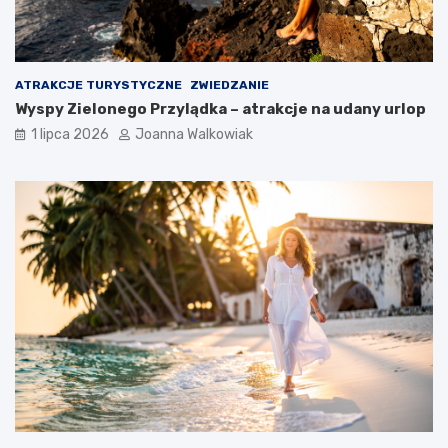
ATRAKCJE TURYSTYCZNE
ZWIEDZANIE
Wyspy Zielonego Przylądka – atrakcje na udany urlop
1 lipca 2026
Joanna Walkowiak