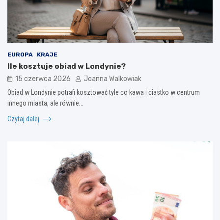
EUROPA
KRAJE
Ile kosztuje obiad w Londynie?
15 czerwca 2026
Joanna Walkowiak
Obiad w Londynie potrafi kosztować tyle co kawa i ciastko w centrum
innego miasta, ale równie…
Czytaj dalej