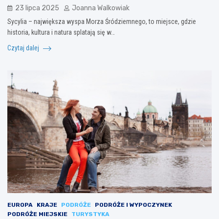
23 lipca 2025
Joanna Walkowiak
Sycylia – największa wyspa Morza Śródziemnego, to miejsce, gdzie
historia, kultura i natura splatają się w…
Czytaj dalej
EUROPA
KRAJE
PODRÓŻE
PODRÓŻE I WYPOCZYNEK
PODRÓŻE MIEJSKIE
TURYSTYKA