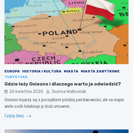
EUROPA
HISTORIA I KULTURA
MIASTA
MIASTA ZABYTKOWE
TURYSTYKA
Gdzie leży Gniezno i dlaczego warto je odwiedzić?
26 kwietnia 2026
Joanna Walkowiak
Gniezno kojarzy się z początkiem polskiej państwowości, ale na mapie
wiele osób lokalizuje je dość umownie:…
Czytaj dalej