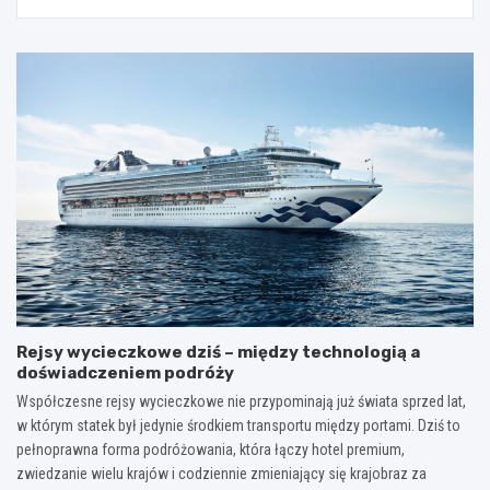
Rejsy wycieczkowe dziś – między technologią a
doświadczeniem podróży
Współczesne rejsy wycieczkowe nie przypominają już świata sprzed lat,
w którym statek był jedynie środkiem transportu między portami. Dziś to
pełnoprawna forma podróżowania, która łączy hotel premium,
zwiedzanie wielu krajów i codziennie zmieniający się krajobraz za