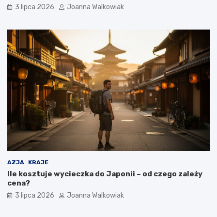
3 lipca 2026
Joanna Walkowiak
AZJA
KRAJE
Ile kosztuje wycieczka do Japonii – od czego zależy
cena?
3 lipca 2026
Joanna Walkowiak