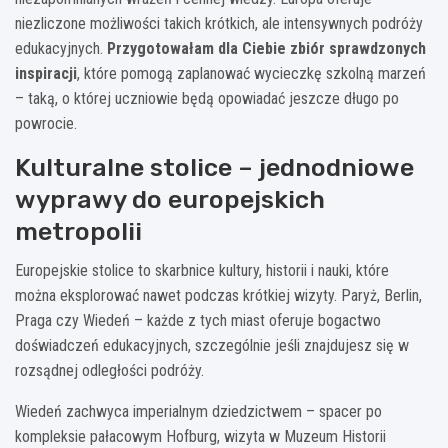
niezliczone możliwości takich krótkich, ale intensywnych podróży
edukacyjnych.
Przygotowałam dla Ciebie zbiór sprawdzonych
inspiracji
, które pomogą zaplanować wycieczkę szkolną marzeń
– taką, o której uczniowie będą opowiadać jeszcze długo po
powrocie.
Kulturalne stolice – jednodniowe
wyprawy do europejskich
metropolii
Europejskie stolice to skarbnice kultury, historii i nauki, które
można eksplorować nawet podczas krótkiej wizyty. Paryż, Berlin,
Praga czy Wiedeń – każde z tych miast oferuje bogactwo
doświadczeń edukacyjnych, szczególnie jeśli znajdujesz się w
rozsądnej odległości podróży.
Wiedeń zachwyca imperialnym dziedzictwem – spacer po
kompleksie pałacowym Hofburg, wizyta w Muzeum Historii