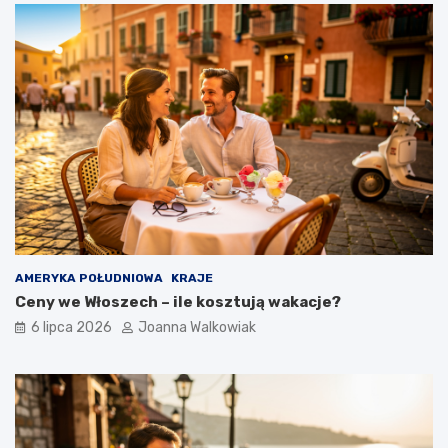
AMERYKA POŁUDNIOWA
KRAJE
Ceny we Włoszech – ile kosztują wakacje?
6 lipca 2026
Joanna Walkowiak