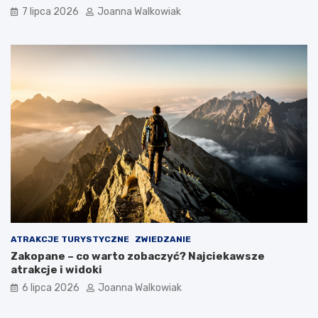
7 lipca 2026
Joanna Walkowiak
ATRAKCJE TURYSTYCZNE
ZWIEDZANIE
Zakopane – co warto zobaczyć? Najciekawsze
atrakcje i widoki
6 lipca 2026
Joanna Walkowiak