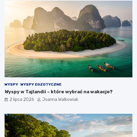
WYSPY
WYSPY EGZOTYCZNE
Wyspy w Tajlandii – które wybrać na wakacje?
2 lipca 2026
Joanna Walkowiak