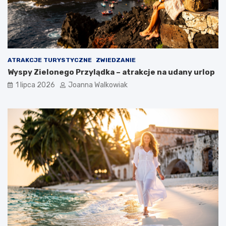
ATRAKCJE TURYSTYCZNE
ZWIEDZANIE
Wyspy Zielonego Przylądka – atrakcje na udany urlop
1 lipca 2026
Joanna Walkowiak