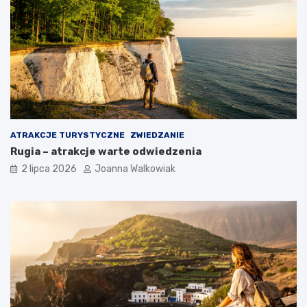
ATRAKCJE TURYSTYCZNE
ZWIEDZANIE
Rugia – atrakcje warte odwiedzenia
2 lipca 2026
Joanna Walkowiak