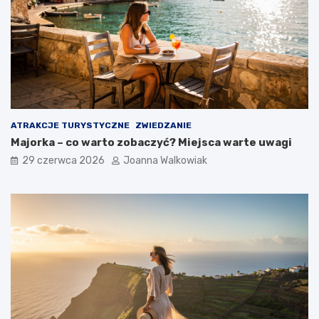
ATRAKCJE TURYSTYCZNE
ZWIEDZANIE
Majorka – co warto zobaczyć? Miejsca warte uwagi
29 czerwca 2026
Joanna Walkowiak