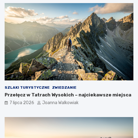
SZLAKI TURYSTYCZNE
ZWIEDZANIE
Przełęcz w Tatrach Wysokich – najciekawsze miejsca
7 lipca 2026
Joanna Walkowiak