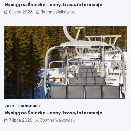
Wyciąg na Śnieżkę – ceny, trasa, informacje
8 lipca 2026
Joanna Walkowiak
LOTY
TRANSPORT
Wyciąg na Śnieżkę – ceny, trasa, informacje
7 lipca 2026
Joanna Walkowiak