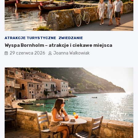
ATRAKCJE TURYSTYCZNE
ZWIEDZANIE
Wyspa Bornholm – atrakcje i ciekawe miejsca
29 czerwca 2026
Joanna Walkowiak