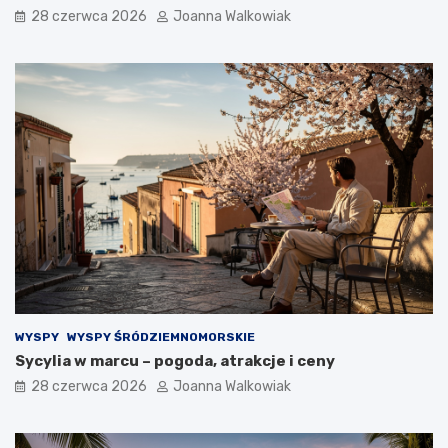
28 czerwca 2026
Joanna Walkowiak
WYSPY
WYSPY ŚRÓDZIEMNOMORSKIE
Sycylia w marcu – pogoda, atrakcje i ceny
28 czerwca 2026
Joanna Walkowiak