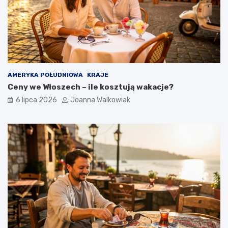
AMERYKA POŁUDNIOWA
KRAJE
Ceny we Włoszech – ile kosztują wakacje?
6 lipca 2026
Joanna Walkowiak