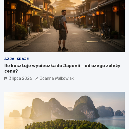
AZJA
KRAJE
Ile kosztuje wycieczka do Japonii – od czego zależy
cena?
3 lipca 2026
Joanna Walkowiak