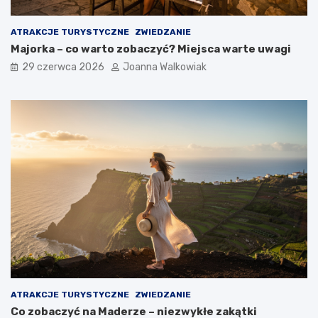
ATRAKCJE TURYSTYCZNE
ZWIEDZANIE
Majorka – co warto zobaczyć? Miejsca warte uwagi
29 czerwca 2026
Joanna Walkowiak
ATRAKCJE TURYSTYCZNE
ZWIEDZANIE
Co zobaczyć na Maderze – niezwykłe zakątki