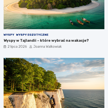
WYSPY
WYSPY EGZOTYCZNE
Wyspy w Tajlandii – które wybrać na wakacje?
2 lipca 2026
Joanna Walkowiak