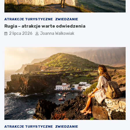
ATRAKCJE TURYSTYCZNE
ZWIEDZANIE
Rugia – atrakcje warte odwiedzenia
2 lipca 2026
Joanna Walkowiak
ATRAKCJE TURYSTYCZNE
ZWIEDZANIE