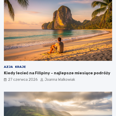
AZJA
KRAJE
Kiedy lecieć na Filipiny – najlepsze miesiące podróży
27 czerwca 2026
Joanna Walkowiak