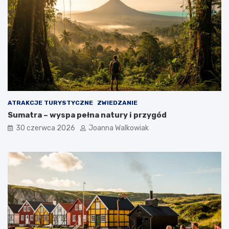
ATRAKCJE TURYSTYCZNE
ZWIEDZANIE
Sumatra – wyspa pełna natury i przygód
30 czerwca 2026
Joanna Walkowiak