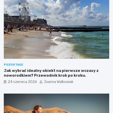
POZOSTAŁE
Jak wybrać idealny obiekt na pierwsze wczasy z
noworodkiem? Przewodnik krok po kroku.
24 czerwca 2026
Joanna Walkowiak