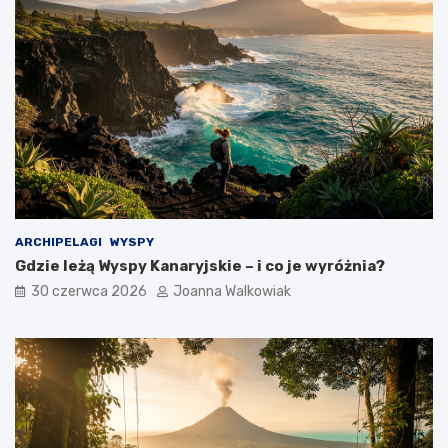
ARCHIPELAGI
WYSPY
Gdzie leżą Wyspy Kanaryjskie – i co je wyróżnia?
30 czerwca 2026
Joanna Walkowiak