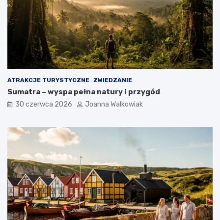
ATRAKCJE TURYSTYCZNE
ZWIEDZANIE
Sumatra – wyspa pełna natury i przygód
30 czerwca 2026
Joanna Walkowiak