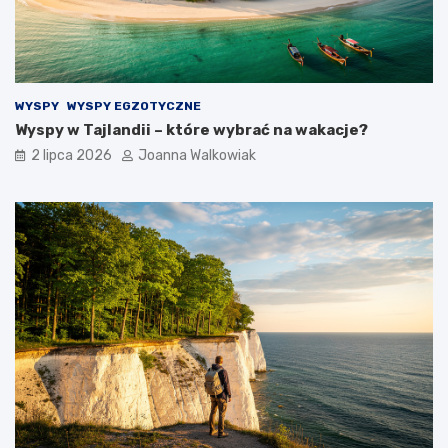
WYSPY
WYSPY EGZOTYCZNE
Wyspy w Tajlandii – które wybrać na wakacje?
2 lipca 2026
Joanna Walkowiak