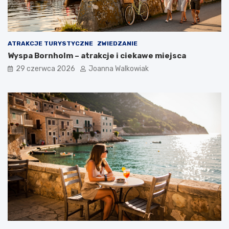
ATRAKCJE TURYSTYCZNE
ZWIEDZANIE
Wyspa Bornholm – atrakcje i ciekawe miejsca
29 czerwca 2026
Joanna Walkowiak