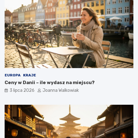
EUROPA
KRAJE
Ceny w Danii – ile wydasz na miejscu?
3 lipca 2026
Joanna Walkowiak