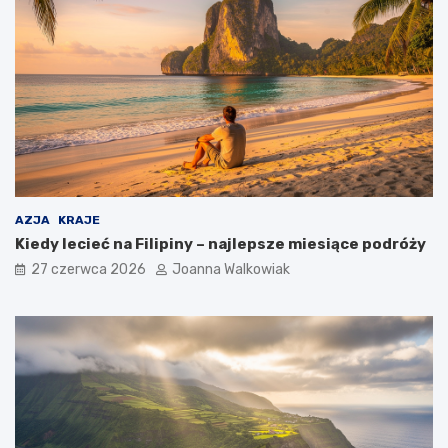
AZJA
KRAJE
Kiedy lecieć na Filipiny – najlepsze miesiące podróży
27 czerwca 2026
Joanna Walkowiak