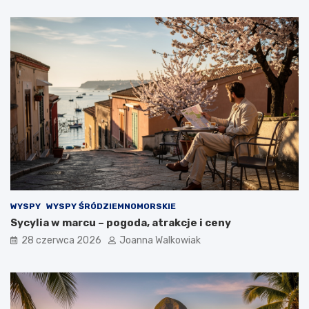
WYSPY
WYSPY ŚRÓDZIEMNOMORSKIE
Sycylia w marcu – pogoda, atrakcje i ceny
28 czerwca 2026
Joanna Walkowiak