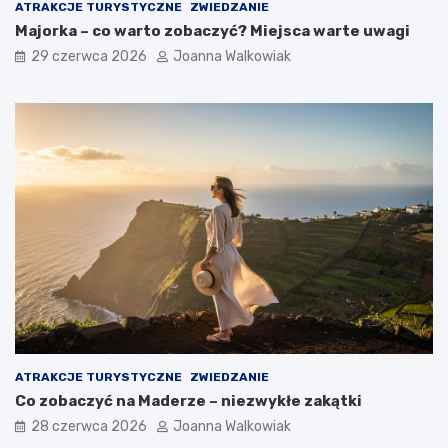
ATRAKCJE TURYSTYCZNE
ZWIEDZANIE
Majorka – co warto zobaczyć? Miejsca warte uwagi
29 czerwca 2026
Joanna Walkowiak
ATRAKCJE TURYSTYCZNE
ZWIEDZANIE
Co zobaczyć na Maderze – niezwykłe zakątki
28 czerwca 2026
Joanna Walkowiak