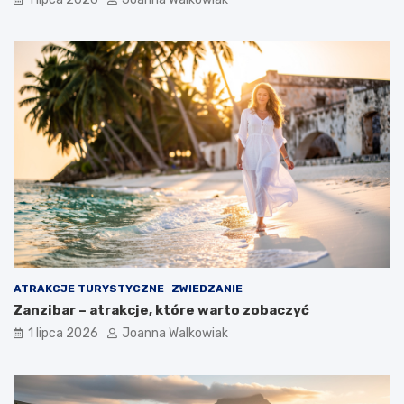
ATRAKCJE TURYSTYCZNE
ZWIEDZANIE
Zanzibar – atrakcje, które warto zobaczyć
1 lipca 2026
Joanna Walkowiak