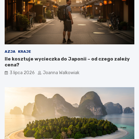
AZJA
KRAJE
Ile kosztuje wycieczka do Japonii – od czego zależy
cena?
3 lipca 2026
Joanna Walkowiak