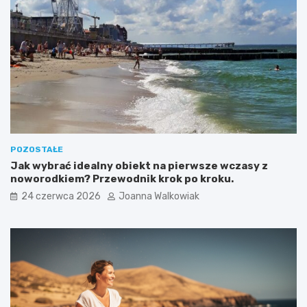
POZOSTAŁE
Jak wybrać idealny obiekt na pierwsze wczasy z
noworodkiem? Przewodnik krok po kroku.
24 czerwca 2026
Joanna Walkowiak