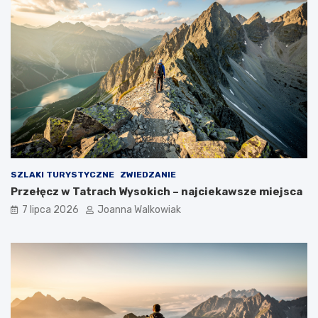
SZLAKI TURYSTYCZNE
ZWIEDZANIE
Przełęcz w Tatrach Wysokich – najciekawsze miejsca
7 lipca 2026
Joanna Walkowiak