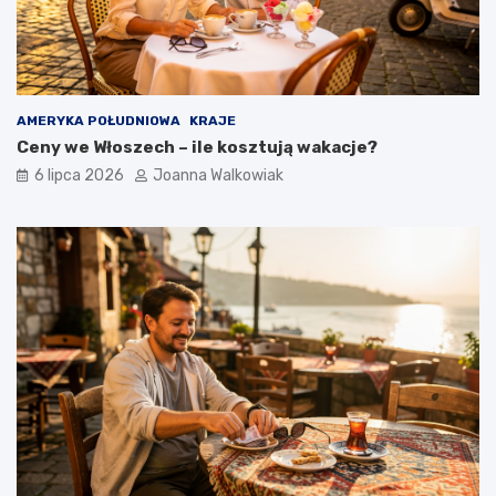
AMERYKA POŁUDNIOWA
KRAJE
Ceny we Włoszech – ile kosztują wakacje?
6 lipca 2026
Joanna Walkowiak