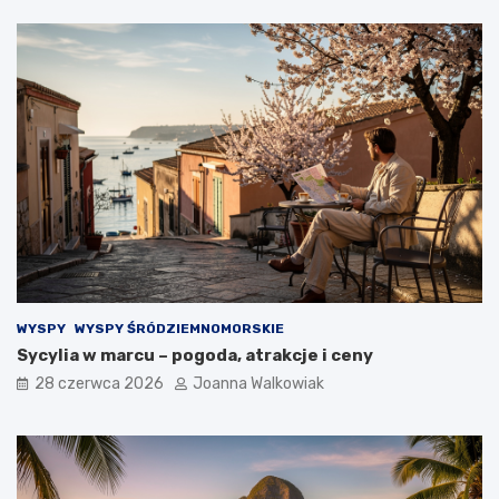
WYSPY
WYSPY ŚRÓDZIEMNOMORSKIE
Sycylia w marcu – pogoda, atrakcje i ceny
28 czerwca 2026
Joanna Walkowiak