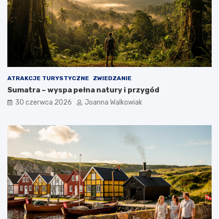
ATRAKCJE TURYSTYCZNE
ZWIEDZANIE
Sumatra – wyspa pełna natury i przygód
30 czerwca 2026
Joanna Walkowiak