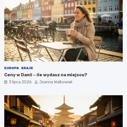
EUROPA
KRAJE
Ceny w Danii – ile wydasz na miejscu?
3 lipca 2026
Joanna Walkowiak