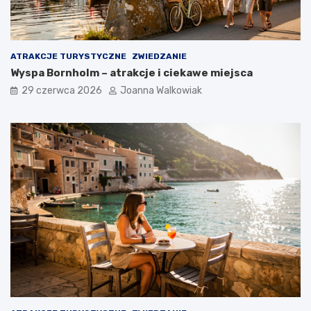
ATRAKCJE TURYSTYCZNE
ZWIEDZANIE
Wyspa Bornholm – atrakcje i ciekawe miejsca
29 czerwca 2026
Joanna Walkowiak