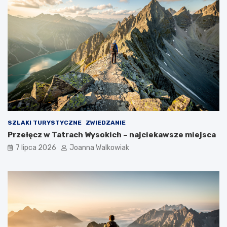
SZLAKI TURYSTYCZNE
ZWIEDZANIE
Przełęcz w Tatrach Wysokich – najciekawsze miejsca
7 lipca 2026
Joanna Walkowiak