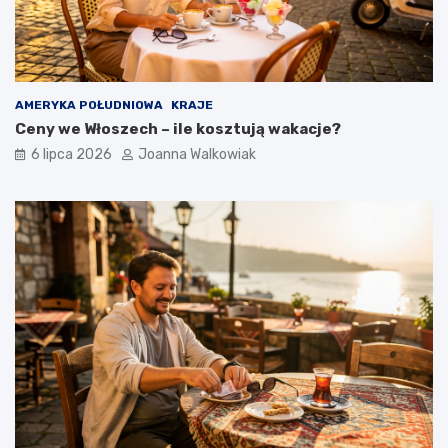
AMERYKA POŁUDNIOWA
KRAJE
Ceny we Włoszech – ile kosztują wakacje?
6 lipca 2026
Joanna Walkowiak