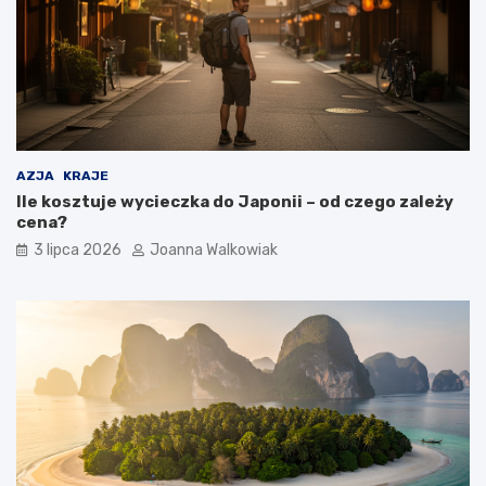
AZJA
KRAJE
Ile kosztuje wycieczka do Japonii – od czego zależy
cena?
3 lipca 2026
Joanna Walkowiak