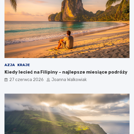
AZJA
KRAJE
Kiedy lecieć na Filipiny – najlepsze miesiące podróży
27 czerwca 2026
Joanna Walkowiak