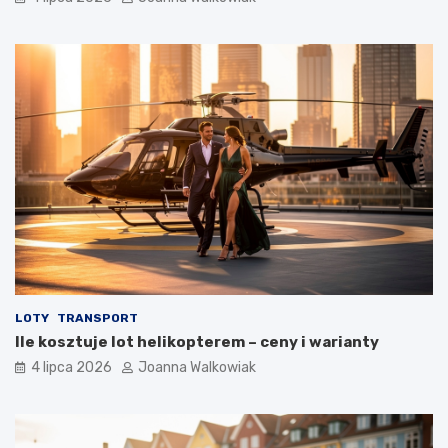
LOTY
TRANSPORT
Ile kosztuje lot helikopterem – ceny i warianty
4 lipca 2026
Joanna Walkowiak