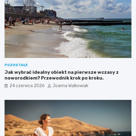
POZOSTAŁE
Jak wybrać idealny obiekt na pierwsze wczasy z
noworodkiem? Przewodnik krok po kroku.
24 czerwca 2026
Joanna Walkowiak