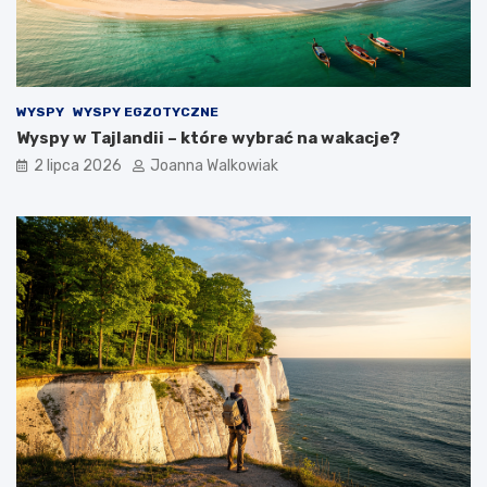
WYSPY
WYSPY EGZOTYCZNE
Wyspy w Tajlandii – które wybrać na wakacje?
2 lipca 2026
Joanna Walkowiak