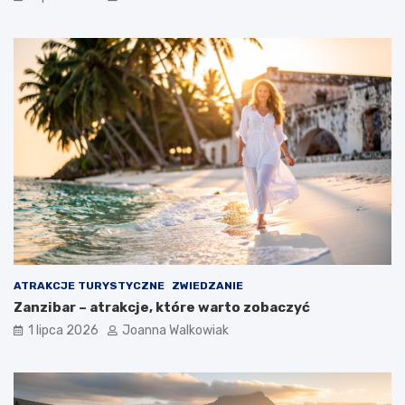
ATRAKCJE TURYSTYCZNE
ZWIEDZANIE
Zanzibar – atrakcje, które warto zobaczyć
1 lipca 2026
Joanna Walkowiak