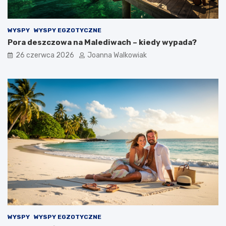
WYSPY
WYSPY EGZOTYCZNE
Pora deszczowa na Malediwach – kiedy wypada?
26 czerwca 2026
Joanna Walkowiak
WYSPY
WYSPY EGZOTYCZNE