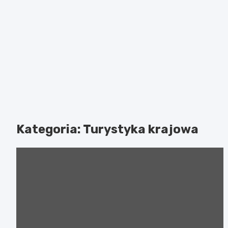
Kategoria:
Turystyka krajowa