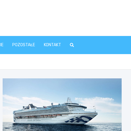
IE
POZOSTAŁE
KONTAKT