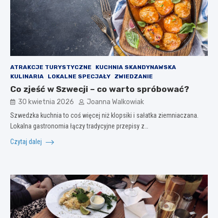
ATRAKCJE TURYSTYCZNE
KUCHNIA SKANDYNAWSKA
KULINARIA
LOKALNE SPECJAŁY
ZWIEDZANIE
Co zjeść w Szwecji – co warto spróbować?
30 kwietnia 2026
Joanna Walkowiak
Szwedzka kuchnia to coś więcej niż klopsiki i sałatka ziemniaczana.
Lokalna gastronomia łączy tradycyjne przepisy z…
Czytaj dalej