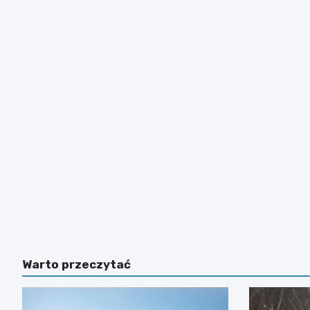
Warto przeczytać