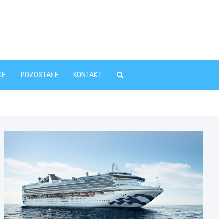
IE
POZOSTAŁE
KONTAKT