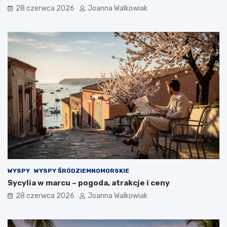
28 czerwca 2026
Joanna Walkowiak
WYSPY
WYSPY ŚRÓDZIEMNOMORSKIE
Sycylia w marcu – pogoda, atrakcje i ceny
28 czerwca 2026
Joanna Walkowiak