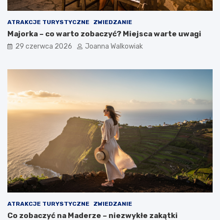
ATRAKCJE TURYSTYCZNE
ZWIEDZANIE
Majorka – co warto zobaczyć? Miejsca warte uwagi
29 czerwca 2026
Joanna Walkowiak
ATRAKCJE TURYSTYCZNE
ZWIEDZANIE
Co zobaczyć na Maderze – niezwykłe zakątki