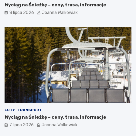
Wyciąg na Śnieżkę – ceny, trasa, informacje
8 lipca 2026
Joanna Walkowiak
LOTY
TRANSPORT
Wyciąg na Śnieżkę – ceny, trasa, informacje
7 lipca 2026
Joanna Walkowiak