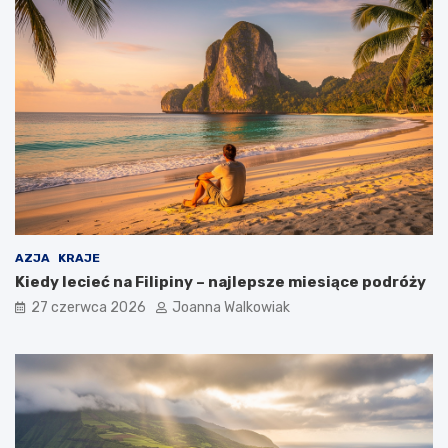
AZJA
KRAJE
Kiedy lecieć na Filipiny – najlepsze miesiące podróży
27 czerwca 2026
Joanna Walkowiak