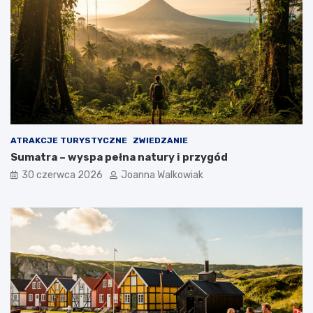
ATRAKCJE TURYSTYCZNE
ZWIEDZANIE
Sumatra – wyspa pełna natury i przygód
30 czerwca 2026
Joanna Walkowiak