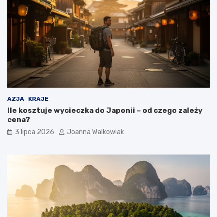
AZJA
KRAJE
Ile kosztuje wycieczka do Japonii – od czego zależy
cena?
3 lipca 2026
Joanna Walkowiak