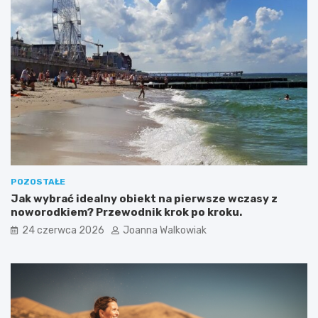
POZOSTAŁE
Jak wybrać idealny obiekt na pierwsze wczasy z
noworodkiem? Przewodnik krok po kroku.
24 czerwca 2026
Joanna Walkowiak