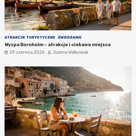
ATRAKCJE TURYSTYCZNE
ZWIEDZANIE
Wyspa Bornholm – atrakcje i ciekawe miejsca
29 czerwca 2026
Joanna Walkowiak