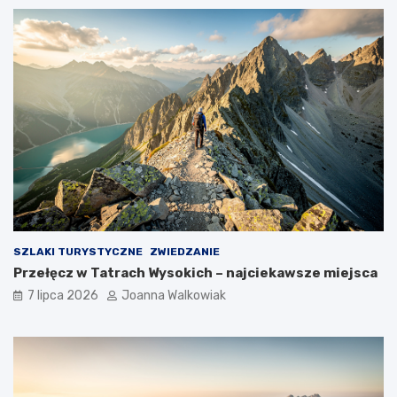
SZLAKI TURYSTYCZNE
ZWIEDZANIE
Przełęcz w Tatrach Wysokich – najciekawsze miejsca
7 lipca 2026
Joanna Walkowiak