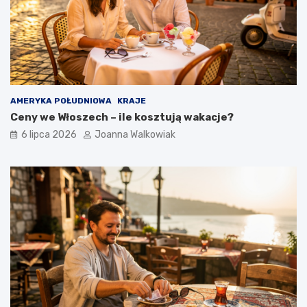
AMERYKA POŁUDNIOWA
KRAJE
Ceny we Włoszech – ile kosztują wakacje?
6 lipca 2026
Joanna Walkowiak