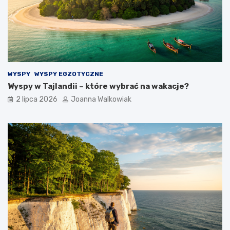
WYSPY
WYSPY EGZOTYCZNE
Wyspy w Tajlandii – które wybrać na wakacje?
2 lipca 2026
Joanna Walkowiak