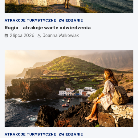
ATRAKCJE TURYSTYCZNE
ZWIEDZANIE
Rugia – atrakcje warte odwiedzenia
2 lipca 2026
Joanna Walkowiak
ATRAKCJE TURYSTYCZNE
ZWIEDZANIE