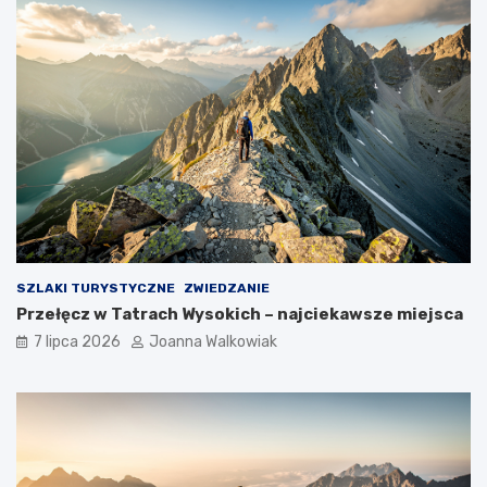
SZLAKI TURYSTYCZNE
ZWIEDZANIE
Przełęcz w Tatrach Wysokich – najciekawsze miejsca
7 lipca 2026
Joanna Walkowiak