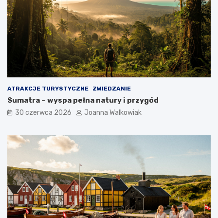
ATRAKCJE TURYSTYCZNE
ZWIEDZANIE
Sumatra – wyspa pełna natury i przygód
30 czerwca 2026
Joanna Walkowiak