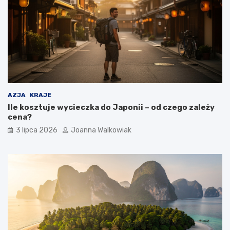
AZJA
KRAJE
Ile kosztuje wycieczka do Japonii – od czego zależy
cena?
3 lipca 2026
Joanna Walkowiak