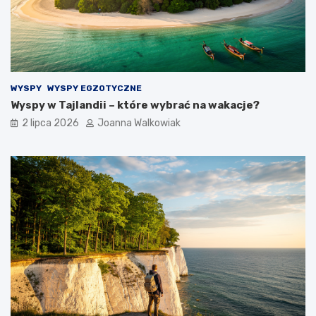
WYSPY
WYSPY EGZOTYCZNE
Wyspy w Tajlandii – które wybrać na wakacje?
2 lipca 2026
Joanna Walkowiak