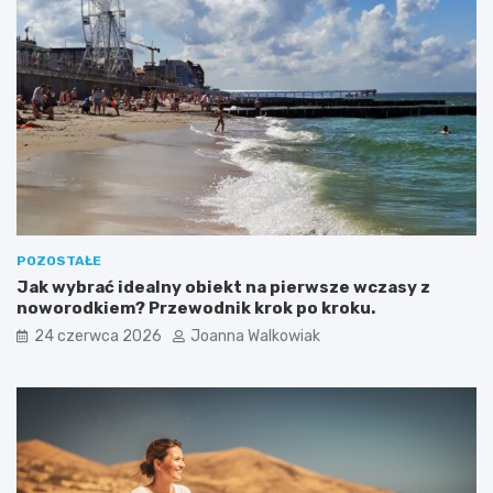
POZOSTAŁE
Jak wybrać idealny obiekt na pierwsze wczasy z
noworodkiem? Przewodnik krok po kroku.
24 czerwca 2026
Joanna Walkowiak