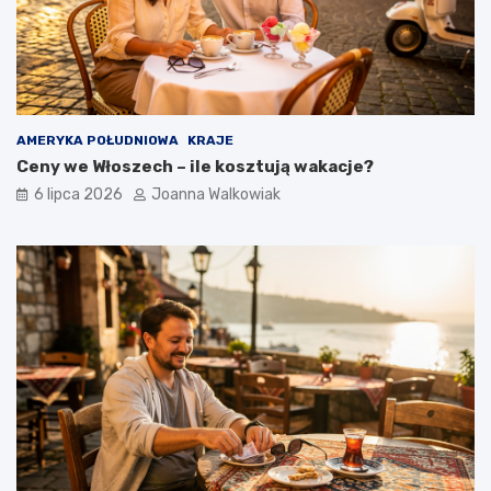
AMERYKA POŁUDNIOWA
KRAJE
Ceny we Włoszech – ile kosztują wakacje?
6 lipca 2026
Joanna Walkowiak