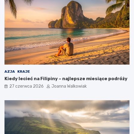
AZJA
KRAJE
Kiedy lecieć na Filipiny – najlepsze miesiące podróży
27 czerwca 2026
Joanna Walkowiak