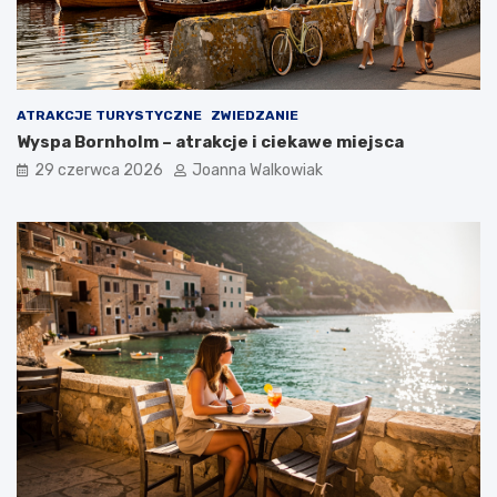
ATRAKCJE TURYSTYCZNE
ZWIEDZANIE
Wyspa Bornholm – atrakcje i ciekawe miejsca
29 czerwca 2026
Joanna Walkowiak