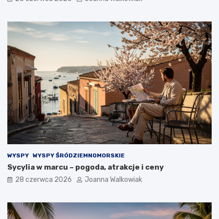
WYSPY
WYSPY ŚRÓDZIEMNOMORSKIE
Sycylia w marcu – pogoda, atrakcje i ceny
28 czerwca 2026
Joanna Walkowiak