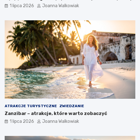
1 lipca 2026
Joanna Walkowiak
ATRAKCJE TURYSTYCZNE
ZWIEDZANIE
Zanzibar – atrakcje, które warto zobaczyć
1 lipca 2026
Joanna Walkowiak