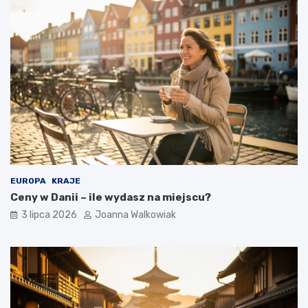
EUROPA
KRAJE
Ceny w Danii – ile wydasz na miejscu?
3 lipca 2026
Joanna Walkowiak