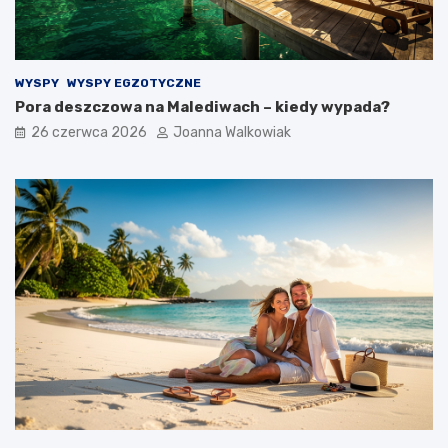
WYSPY
WYSPY EGZOTYCZNE
Pora deszczowa na Malediwach – kiedy wypada?
26 czerwca 2026
Joanna Walkowiak