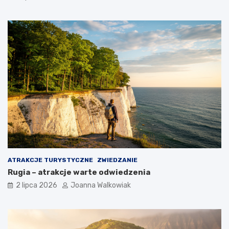
ATRAKCJE TURYSTYCZNE
ZWIEDZANIE
Rugia – atrakcje warte odwiedzenia
2 lipca 2026
Joanna Walkowiak