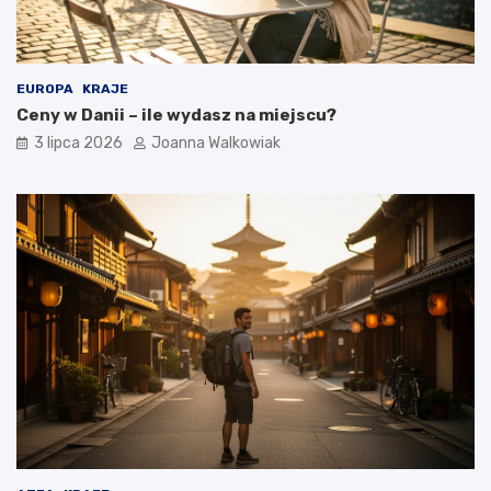
EUROPA
KRAJE
Ceny w Danii – ile wydasz na miejscu?
3 lipca 2026
Joanna Walkowiak