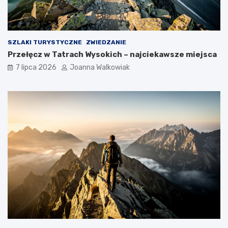
SZLAKI TURYSTYCZNE
ZWIEDZANIE
Przełęcz w Tatrach Wysokich – najciekawsze miejsca
7 lipca 2026
Joanna Walkowiak