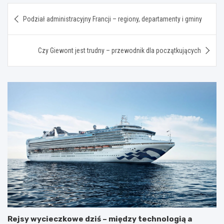
Nawigacja
Podział administracyjny Francji – regiony, departamenty i gminy
wpisu
Czy Giewont jest trudny – przewodnik dla początkujących
Rejsy wycieczkowe dziś – między technologią a