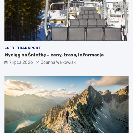
LOTY
TRANSPORT
Wyciąg na Śnieżkę – ceny, trasa, informacje
7 lipca 2026
Joanna Walkowiak