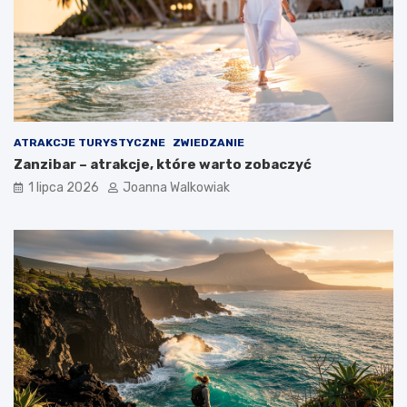
ATRAKCJE TURYSTYCZNE
ZWIEDZANIE
Zanzibar – atrakcje, które warto zobaczyć
1 lipca 2026
Joanna Walkowiak