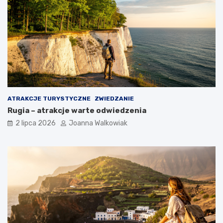
ATRAKCJE TURYSTYCZNE
ZWIEDZANIE
Rugia – atrakcje warte odwiedzenia
2 lipca 2026
Joanna Walkowiak