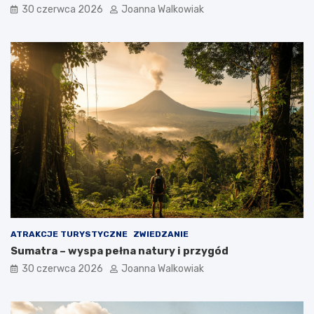
30 czerwca 2026
Joanna Walkowiak
ATRAKCJE TURYSTYCZNE
ZWIEDZANIE
Sumatra – wyspa pełna natury i przygód
30 czerwca 2026
Joanna Walkowiak