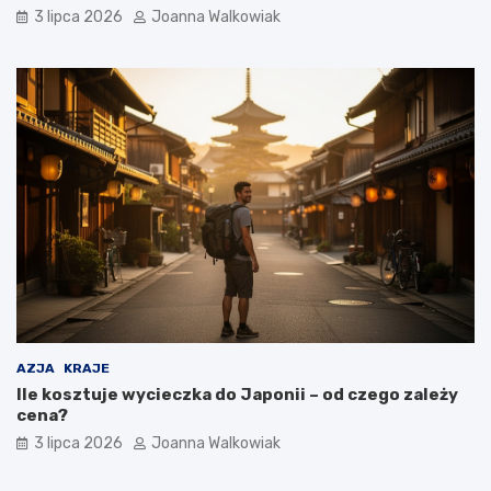
3 lipca 2026
Joanna Walkowiak
AZJA
KRAJE
Ile kosztuje wycieczka do Japonii – od czego zależy
cena?
3 lipca 2026
Joanna Walkowiak