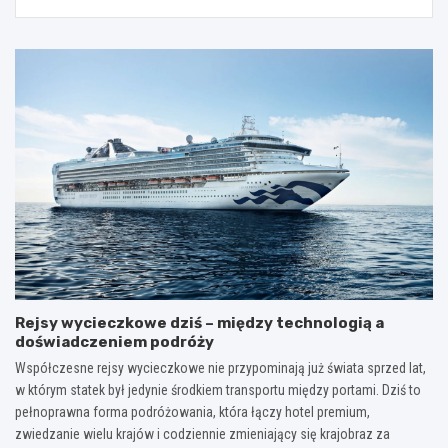
Rejsy wycieczkowe dziś – między technologią a
doświadczeniem podróży
Współczesne rejsy wycieczkowe nie przypominają już świata sprzed lat,
w którym statek był jedynie środkiem transportu między portami. Dziś to
pełnoprawna forma podróżowania, która łączy hotel premium,
zwiedzanie wielu krajów i codziennie zmieniający się krajobraz za