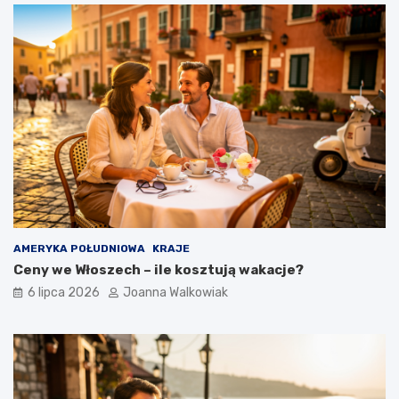
AMERYKA POŁUDNIOWA
KRAJE
Ceny we Włoszech – ile kosztują wakacje?
6 lipca 2026
Joanna Walkowiak