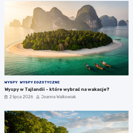
WYSPY
WYSPY EGZOTYCZNE
Wyspy w Tajlandii – które wybrać na wakacje?
2 lipca 2026
Joanna Walkowiak