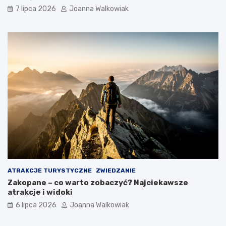
7 lipca 2026
Joanna Walkowiak
ATRAKCJE TURYSTYCZNE
ZWIEDZANIE
Zakopane – co warto zobaczyć? Najciekawsze
atrakcje i widoki
6 lipca 2026
Joanna Walkowiak