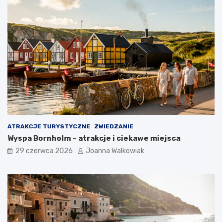
ATRAKCJE TURYSTYCZNE
ZWIEDZANIE
Wyspa Bornholm – atrakcje i ciekawe miejsca
29 czerwca 2026
Joanna Walkowiak