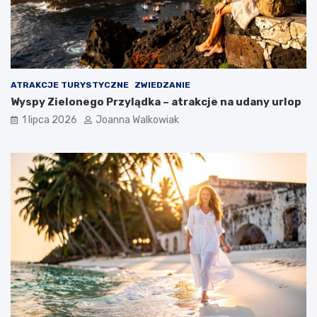
ATRAKCJE TURYSTYCZNE
ZWIEDZANIE
Wyspy Zielonego Przylądka – atrakcje na udany urlop
1 lipca 2026
Joanna Walkowiak