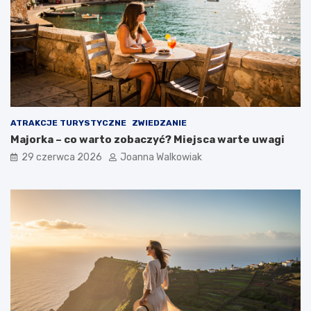
ATRAKCJE TURYSTYCZNE
ZWIEDZANIE
Majorka – co warto zobaczyć? Miejsca warte uwagi
29 czerwca 2026
Joanna Walkowiak