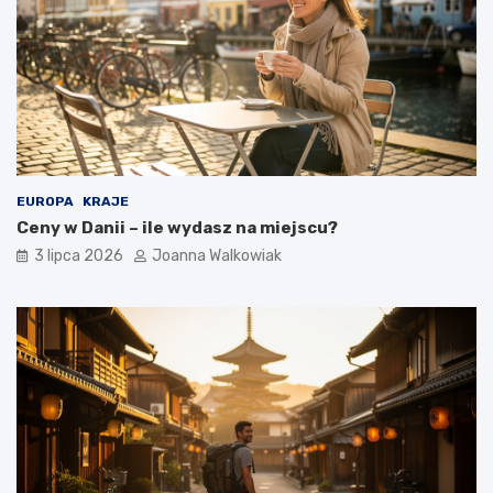
EUROPA
KRAJE
Ceny w Danii – ile wydasz na miejscu?
3 lipca 2026
Joanna Walkowiak