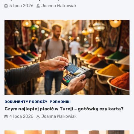
5 lipca 2026
Joanna Walkowiak
DOKUMENTY PODRÓŻY
PORADNIKI
Czym najlepiej płacić w Turcji – gotówką czy kartą?
4 lipca 2026
Joanna Walkowiak