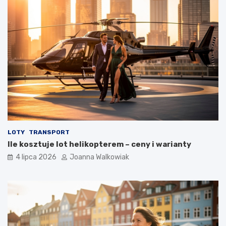
LOTY
TRANSPORT
Ile kosztuje lot helikopterem – ceny i warianty
4 lipca 2026
Joanna Walkowiak