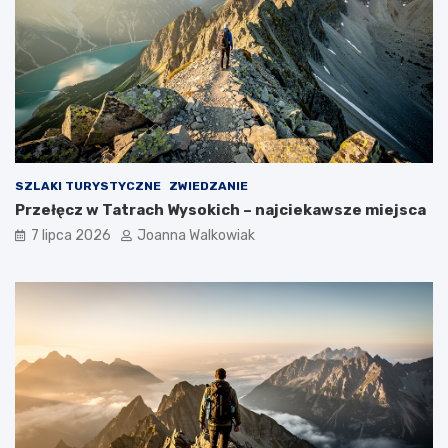
SZLAKI TURYSTYCZNE
ZWIEDZANIE
Przełęcz w Tatrach Wysokich – najciekawsze miejsca
7 lipca 2026
Joanna Walkowiak