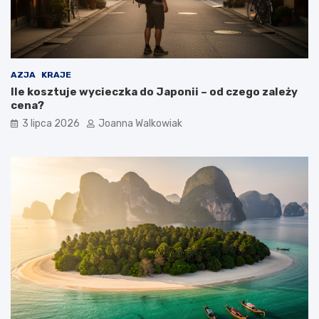
AZJA
KRAJE
Ile kosztuje wycieczka do Japonii – od czego zależy
cena?
3 lipca 2026
Joanna Walkowiak