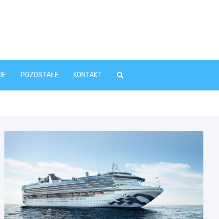
IE
POZOSTAŁE
KONTAKT