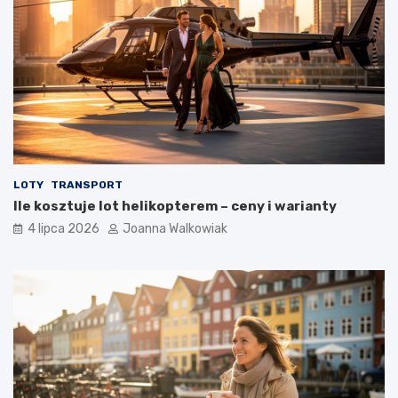
LOTY
TRANSPORT
Ile kosztuje lot helikopterem – ceny i warianty
4 lipca 2026
Joanna Walkowiak