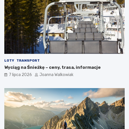
LOTY
TRANSPORT
Wyciąg na Śnieżkę – ceny, trasa, informacje
7 lipca 2026
Joanna Walkowiak