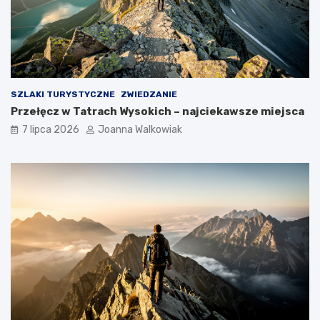
SZLAKI TURYSTYCZNE
ZWIEDZANIE
Przełęcz w Tatrach Wysokich – najciekawsze miejsca
7 lipca 2026
Joanna Walkowiak