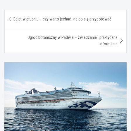
Nawigacja
Egipt w grudniu – czy warto jechać i na co się przygotować
wpisu
Ogród botaniczny w Padwie – zwiedzanie i praktyczne
informacje