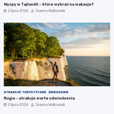
Wyspy w Tajlandii – które wybrać na wakacje?
2 lipca 2026
Joanna Walkowiak
ATRAKCJE TURYSTYCZNE
ZWIEDZANIE
Rugia – atrakcje warte odwiedzenia
2 lipca 2026
Joanna Walkowiak