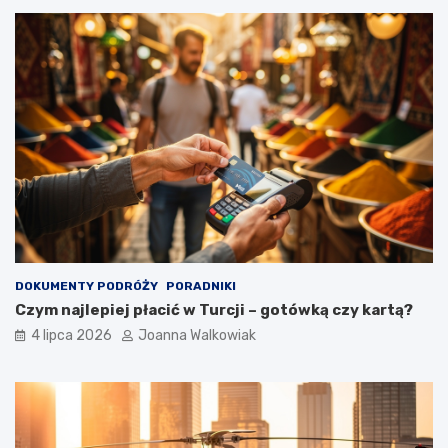
DOKUMENTY PODRÓŻY
PORADNIKI
Czym najlepiej płacić w Turcji – gotówką czy kartą?
4 lipca 2026
Joanna Walkowiak