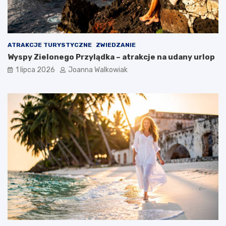
ATRAKCJE TURYSTYCZNE
ZWIEDZANIE
Wyspy Zielonego Przylądka – atrakcje na udany urlop
1 lipca 2026
Joanna Walkowiak