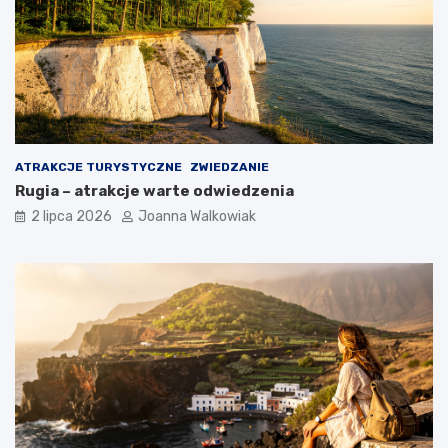
ATRAKCJE TURYSTYCZNE
ZWIEDZANIE
Rugia – atrakcje warte odwiedzenia
2 lipca 2026
Joanna Walkowiak