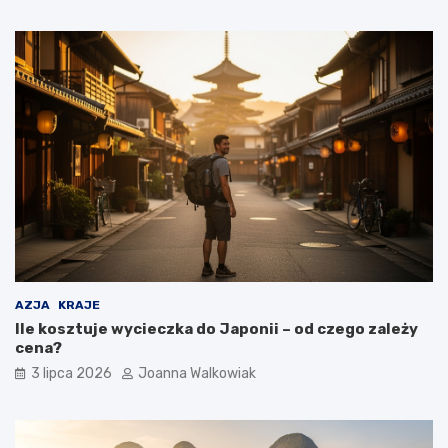
AZJA
KRAJE
Ile kosztuje wycieczka do Japonii – od czego zależy
cena?
3 lipca 2026
Joanna Walkowiak