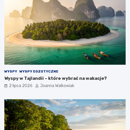
WYSPY
WYSPY EGZOTYCZNE
Wyspy w Tajlandii – które wybrać na wakacje?
2 lipca 2026
Joanna Walkowiak