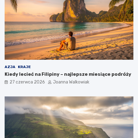
AZJA
KRAJE
Kiedy lecieć na Filipiny – najlepsze miesiące podróży
27 czerwca 2026
Joanna Walkowiak