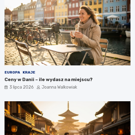
EUROPA
KRAJE
Ceny w Danii – ile wydasz na miejscu?
3 lipca 2026
Joanna Walkowiak