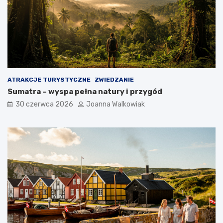
ATRAKCJE TURYSTYCZNE
ZWIEDZANIE
Sumatra – wyspa pełna natury i przygód
30 czerwca 2026
Joanna Walkowiak