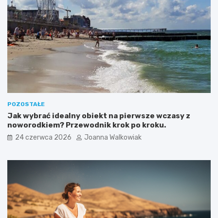
POZOSTAŁE
Jak wybrać idealny obiekt na pierwsze wczasy z
noworodkiem? Przewodnik krok po kroku.
24 czerwca 2026
Joanna Walkowiak