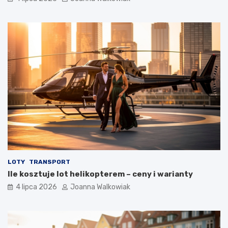
LOTY
TRANSPORT
Ile kosztuje lot helikopterem – ceny i warianty
4 lipca 2026
Joanna Walkowiak