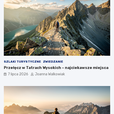
SZLAKI TURYSTYCZNE
ZWIEDZANIE
Przełęcz w Tatrach Wysokich – najciekawsze miejsca
7 lipca 2026
Joanna Walkowiak