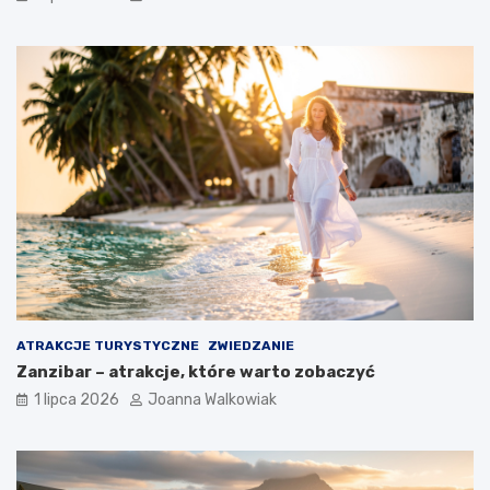
ATRAKCJE TURYSTYCZNE
ZWIEDZANIE
Zanzibar – atrakcje, które warto zobaczyć
1 lipca 2026
Joanna Walkowiak