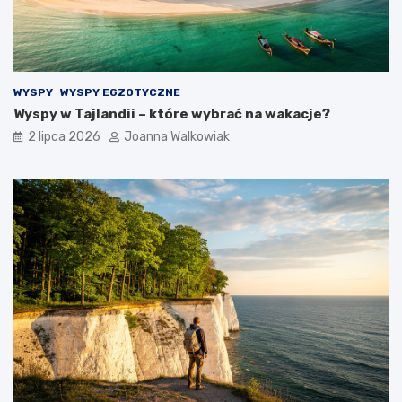
WYSPY
WYSPY EGZOTYCZNE
Wyspy w Tajlandii – które wybrać na wakacje?
2 lipca 2026
Joanna Walkowiak