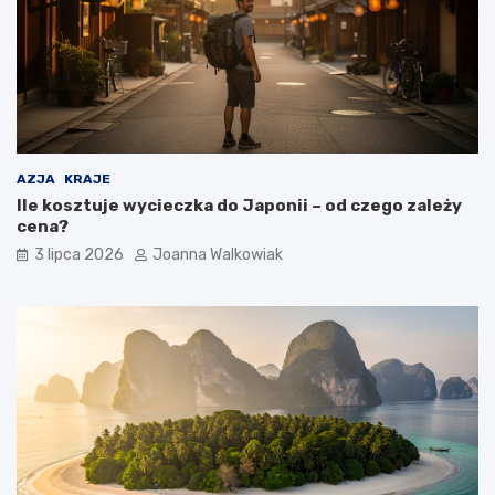
AZJA
KRAJE
Ile kosztuje wycieczka do Japonii – od czego zależy
cena?
3 lipca 2026
Joanna Walkowiak