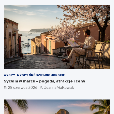
WYSPY
WYSPY ŚRÓDZIEMNOMORSKIE
Sycylia w marcu – pogoda, atrakcje i ceny
28 czerwca 2026
Joanna Walkowiak