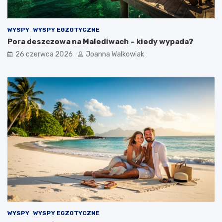
WYSPY
WYSPY EGZOTYCZNE
Pora deszczowa na Malediwach – kiedy wypada?
26 czerwca 2026
Joanna Walkowiak
WYSPY
WYSPY EGZOTYCZNE