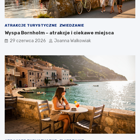
ATRAKCJE TURYSTYCZNE
ZWIEDZANIE
Wyspa Bornholm – atrakcje i ciekawe miejsca
29 czerwca 2026
Joanna Walkowiak