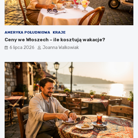
AMERYKA POŁUDNIOWA
KRAJE
Ceny we Włoszech – ile kosztują wakacje?
6 lipca 2026
Joanna Walkowiak