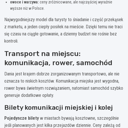
owoce i warzywa:
ceny zróżnicowane, ale najczęściej wyraźnie
wyższe niż w Polsce.
Najwygodniejszy model dla turysty to śniadanie i część przekąsek
z marketu, a jeden ciepły posiłek na mieście. Dzięki temu nie traci
się czasu na ciągłe gotowanie, a dzienny budżet nie rośnie bez
kontroli.
Transport na miejscu:
komunikacja, rower, samochód
Dania jest krajem dobrze zorganizowanym transportowo, ale nie
oznacza to niskich kosztów. Komunikacja miejska jest wygodna,
rower bywa świetnym rozwiązaniem, natomiast samochód szybko
generuje dodatkowe opłaty.
Bilety komunikacji miejskiej i kolej
Pojedyncze bilety
w miastach bywają kosztowne, szczególnie
jeśli planowanych jest kilka przejazdów dziennie. Ceny zależą od