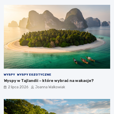
WYSPY
WYSPY EGZOTYCZNE
Wyspy w Tajlandii – które wybrać na wakacje?
2 lipca 2026
Joanna Walkowiak