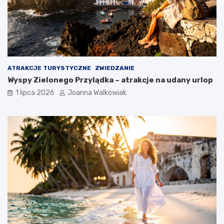
ATRAKCJE TURYSTYCZNE
ZWIEDZANIE
Wyspy Zielonego Przylądka – atrakcje na udany urlop
1 lipca 2026
Joanna Walkowiak