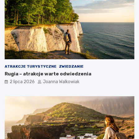
ATRAKCJE TURYSTYCZNE
ZWIEDZANIE
Rugia – atrakcje warte odwiedzenia
2 lipca 2026
Joanna Walkowiak