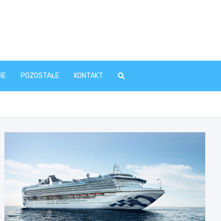
IE
POZOSTAŁE
KONTAKT