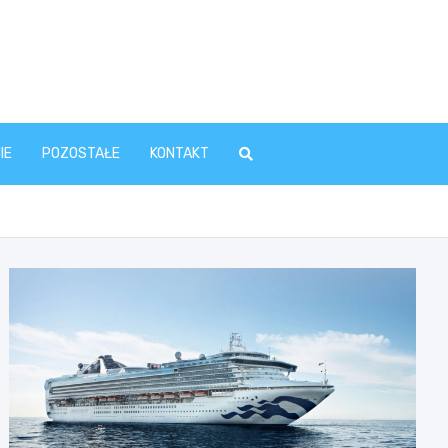
IE
POZOSTAŁE
KONTAKT