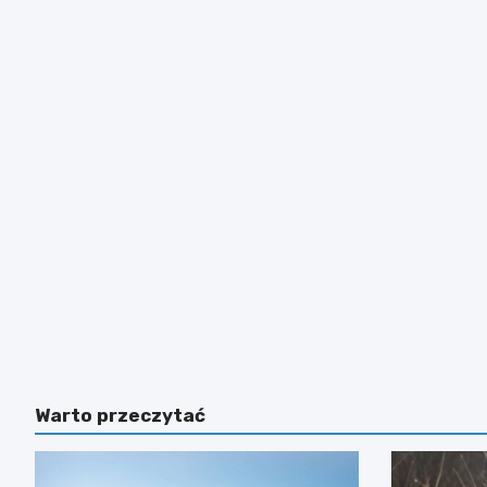
Warto przeczytać