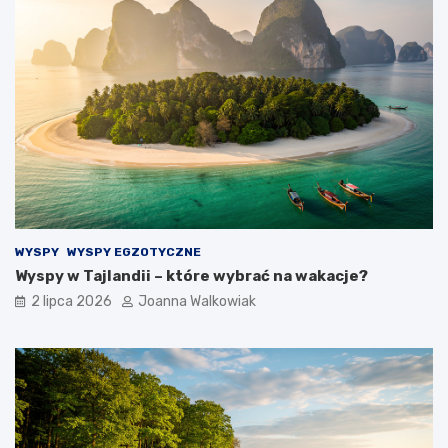
WYSPY
WYSPY EGZOTYCZNE
Wyspy w Tajlandii – które wybrać na wakacje?
2 lipca 2026
Joanna Walkowiak