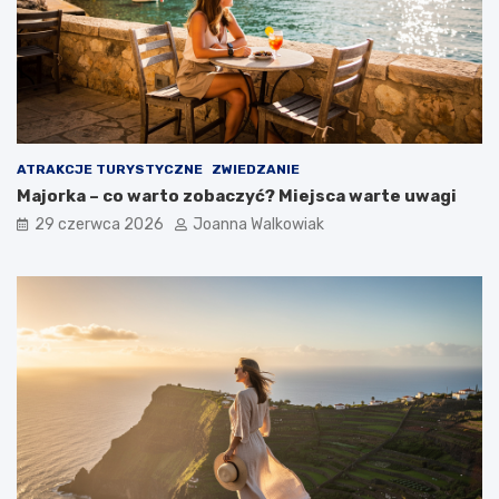
ATRAKCJE TURYSTYCZNE
ZWIEDZANIE
Majorka – co warto zobaczyć? Miejsca warte uwagi
29 czerwca 2026
Joanna Walkowiak