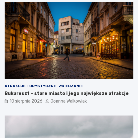
ATRAKCJE TURYSTYCZNE
ZWIEDZANIE
Bukareszt – stare miasto i jego największe atrakcje
10 sierpnia 2026
Joanna Walkowiak