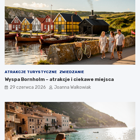
ATRAKCJE TURYSTYCZNE
ZWIEDZANIE
Wyspa Bornholm – atrakcje i ciekawe miejsca
29 czerwca 2026
Joanna Walkowiak