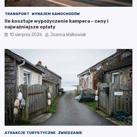
TRANSPORT
WYNAJEM SAMOCHODÓW
Ile kosztuje wypożyczenie kampera – ceny i
najważniejsze opłaty
10 sierpnia 2026
Joanna Walkowiak
ATRAKCJE TURYSTYCZNE
ZWIEDZANIE