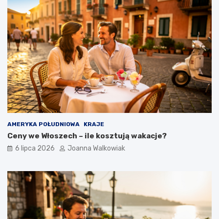
AMERYKA POŁUDNIOWA
KRAJE
Ceny we Włoszech – ile kosztują wakacje?
6 lipca 2026
Joanna Walkowiak