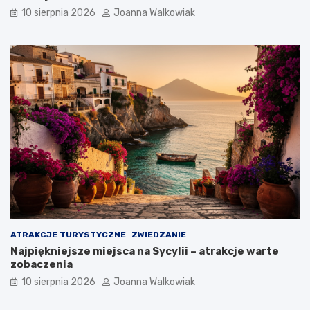
10 sierpnia 2026
Joanna Walkowiak
ATRAKCJE TURYSTYCZNE
ZWIEDZANIE
Najpiękniejsze miejsca na Sycylii – atrakcje warte
zobaczenia
10 sierpnia 2026
Joanna Walkowiak