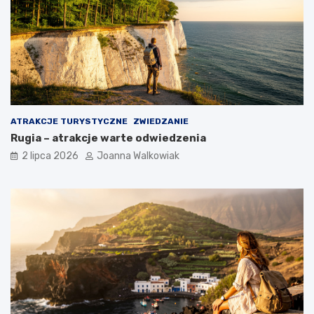
ATRAKCJE TURYSTYCZNE
ZWIEDZANIE
Rugia – atrakcje warte odwiedzenia
2 lipca 2026
Joanna Walkowiak