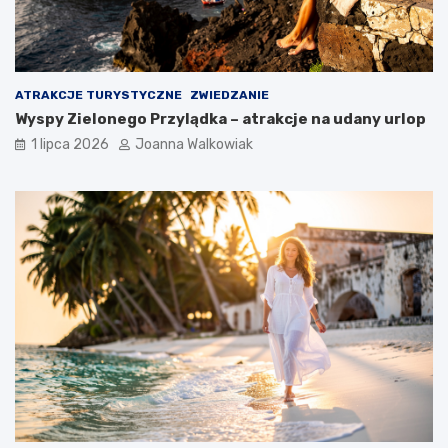
ATRAKCJE TURYSTYCZNE
ZWIEDZANIE
Wyspy Zielonego Przylądka – atrakcje na udany urlop
1 lipca 2026
Joanna Walkowiak