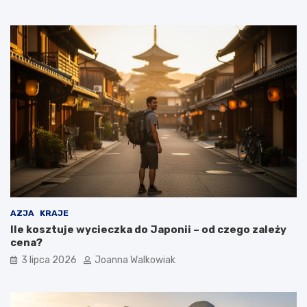
AZJA
KRAJE
Ile kosztuje wycieczka do Japonii – od czego zależy
cena?
3 lipca 2026
Joanna Walkowiak