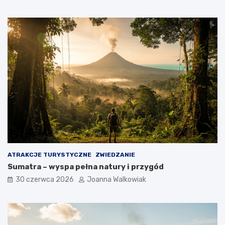
ATRAKCJE TURYSTYCZNE
ZWIEDZANIE
Sumatra – wyspa pełna natury i przygód
30 czerwca 2026
Joanna Walkowiak