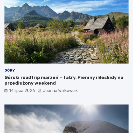
GÓRY
Górski roadtrip marzeń – Tatry, Pieniny i Beskidy na
przedłużony weekend
14 lipca 2026
Joanna Walkowiak