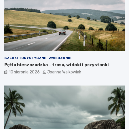
SZLAKI TURYSTYCZNE
ZWIEDZANIE
Pętla bieszczadzka – trasa, widoki i przystanki
10 sierpnia 2026
Joanna Walkowiak