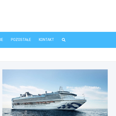
IE
POZOSTAŁE
KONTAKT