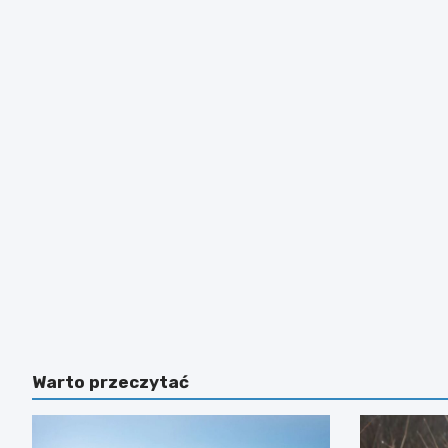
Warto przeczytać