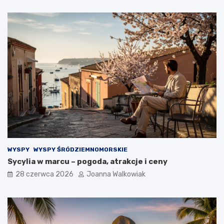
WYSPY
WYSPY ŚRÓDZIEMNOMORSKIE
Sycylia w marcu – pogoda, atrakcje i ceny
28 czerwca 2026
Joanna Walkowiak