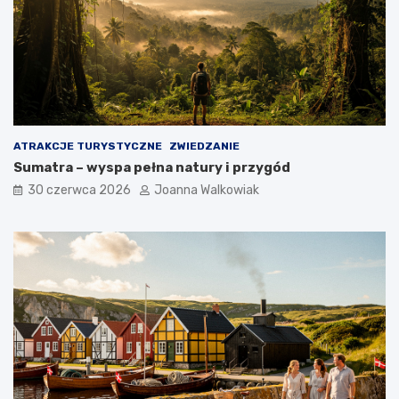
ATRAKCJE TURYSTYCZNE
ZWIEDZANIE
Sumatra – wyspa pełna natury i przygód
30 czerwca 2026
Joanna Walkowiak