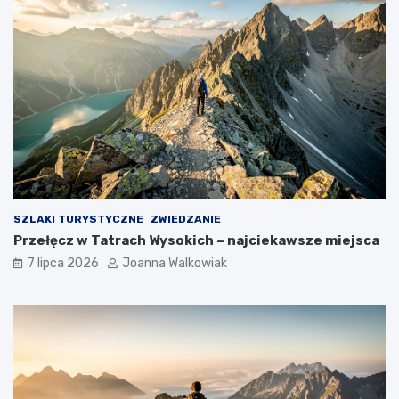
SZLAKI TURYSTYCZNE
ZWIEDZANIE
Przełęcz w Tatrach Wysokich – najciekawsze miejsca
7 lipca 2026
Joanna Walkowiak