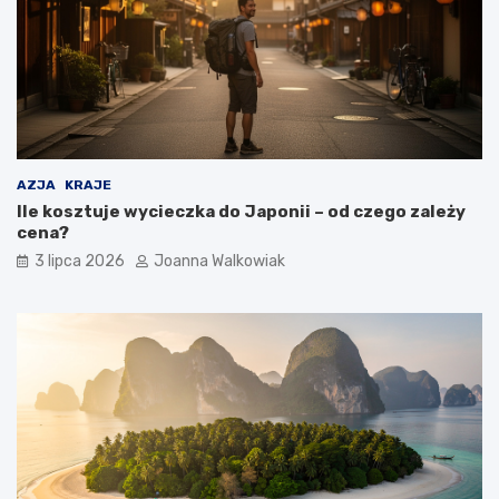
AZJA
KRAJE
Ile kosztuje wycieczka do Japonii – od czego zależy
cena?
3 lipca 2026
Joanna Walkowiak