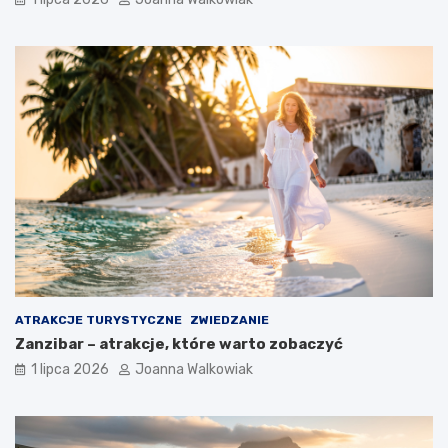
ATRAKCJE TURYSTYCZNE
ZWIEDZANIE
Zanzibar – atrakcje, które warto zobaczyć
1 lipca 2026
Joanna Walkowiak