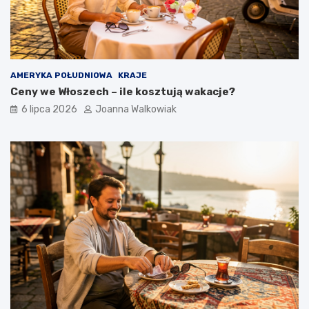
AMERYKA POŁUDNIOWA
KRAJE
Ceny we Włoszech – ile kosztują wakacje?
6 lipca 2026
Joanna Walkowiak