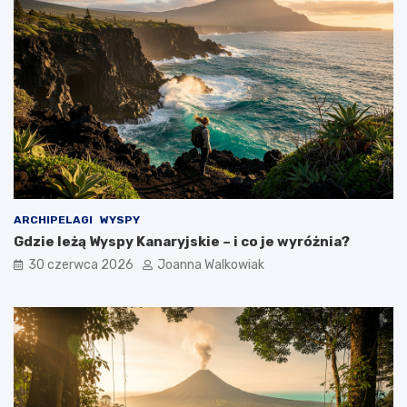
ARCHIPELAGI
WYSPY
Gdzie leżą Wyspy Kanaryjskie – i co je wyróżnia?
30 czerwca 2026
Joanna Walkowiak