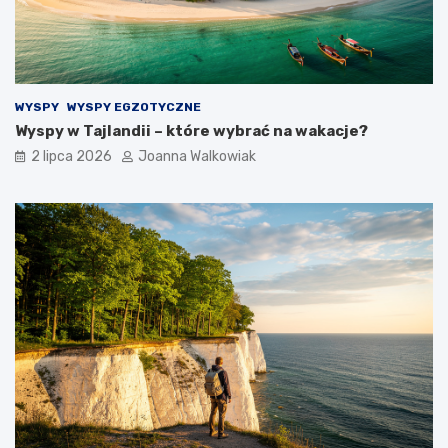
WYSPY
WYSPY EGZOTYCZNE
Wyspy w Tajlandii – które wybrać na wakacje?
2 lipca 2026
Joanna Walkowiak