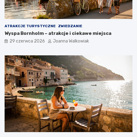
ATRAKCJE TURYSTYCZNE
ZWIEDZANIE
Wyspa Bornholm – atrakcje i ciekawe miejsca
29 czerwca 2026
Joanna Walkowiak