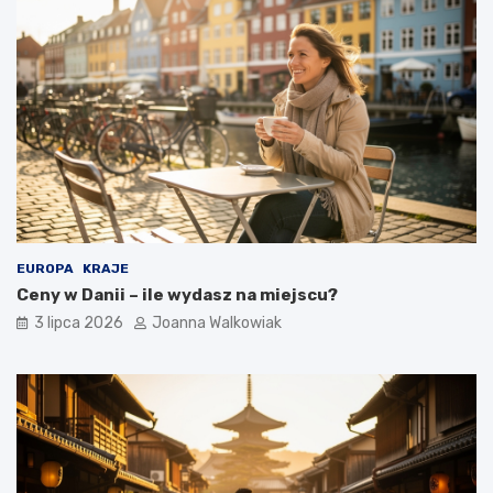
EUROPA
KRAJE
Ceny w Danii – ile wydasz na miejscu?
3 lipca 2026
Joanna Walkowiak