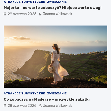
ATRAKCJE TURYSTYCZNE
ZWIEDZANIE
Majorka – co warto zobaczyć? Miejsca warte uwagi
29 czerwca 2026
Joanna Walkowiak
ATRAKCJE TURYSTYCZNE
ZWIEDZANIE
Co zobaczyć na Maderze – niezwykłe zakątki
28 czerwca 2026
Joanna Walkowiak