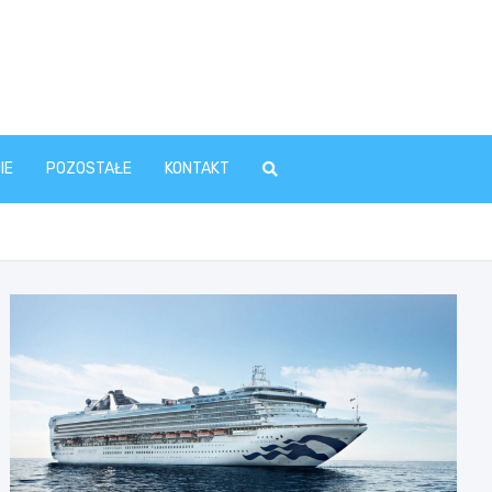
IE
POZOSTAŁE
KONTAKT