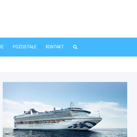
IE
POZOSTAŁE
KONTAKT