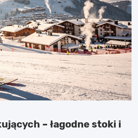
ujących – łagodne stoki i