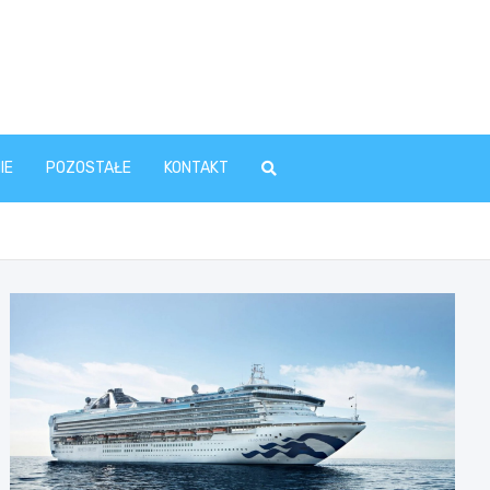
IE
POZOSTAŁE
KONTAKT