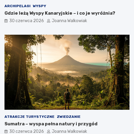
ARCHIPELAGI
WYSPY
Gdzie leżą Wyspy Kanaryjskie – i co je wyróżnia?
30 czerwca 2026
Joanna Walkowiak
ATRAKCJE TURYSTYCZNE
ZWIEDZANIE
Sumatra – wyspa pełna natury i przygód
30 czerwca 2026
Joanna Walkowiak