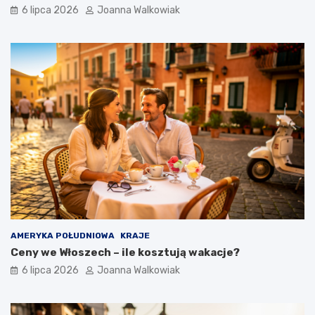
6 lipca 2026
Joanna Walkowiak
AMERYKA POŁUDNIOWA
KRAJE
Ceny we Włoszech – ile kosztują wakacje?
6 lipca 2026
Joanna Walkowiak