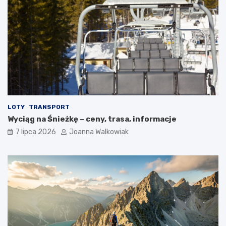
LOTY
TRANSPORT
Wyciąg na Śnieżkę – ceny, trasa, informacje
7 lipca 2026
Joanna Walkowiak