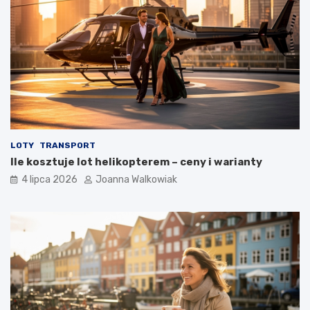
LOTY
TRANSPORT
Ile kosztuje lot helikopterem – ceny i warianty
4 lipca 2026
Joanna Walkowiak