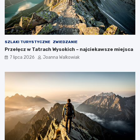
SZLAKI TURYSTYCZNE
ZWIEDZANIE
Przełęcz w Tatrach Wysokich – najciekawsze miejsca
7 lipca 2026
Joanna Walkowiak