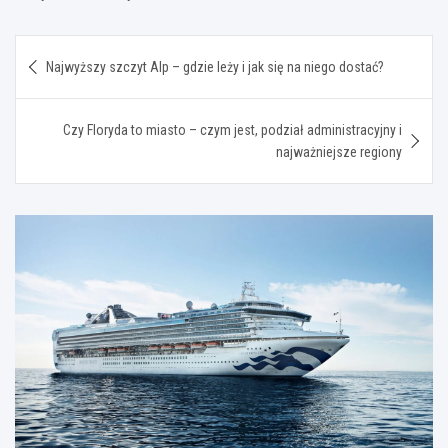
Nawigacja
Najwyższy szczyt Alp – gdzie leży i jak się na niego dostać?
wpisu
Czy Floryda to miasto – czym jest, podział administracyjny i
najważniejsze regiony