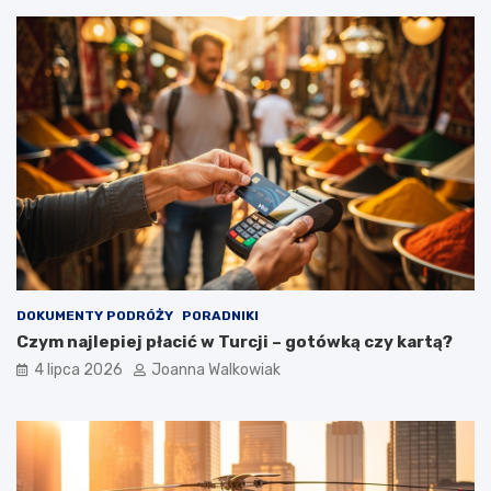
DOKUMENTY PODRÓŻY
PORADNIKI
Czym najlepiej płacić w Turcji – gotówką czy kartą?
4 lipca 2026
Joanna Walkowiak