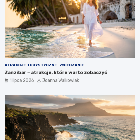
ATRAKCJE TURYSTYCZNE
ZWIEDZANIE
Zanzibar – atrakcje, które warto zobaczyć
1 lipca 2026
Joanna Walkowiak