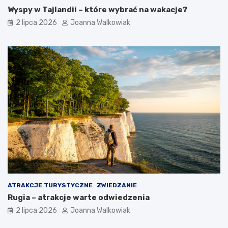
Wyspy w Tajlandii – które wybrać na wakacje?
2 lipca 2026
Joanna Walkowiak
ATRAKCJE TURYSTYCZNE
ZWIEDZANIE
Rugia – atrakcje warte odwiedzenia
2 lipca 2026
Joanna Walkowiak