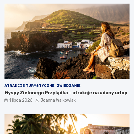
ATRAKCJE TURYSTYCZNE
ZWIEDZANIE
Wyspy Zielonego Przylądka – atrakcje na udany urlop
1 lipca 2026
Joanna Walkowiak