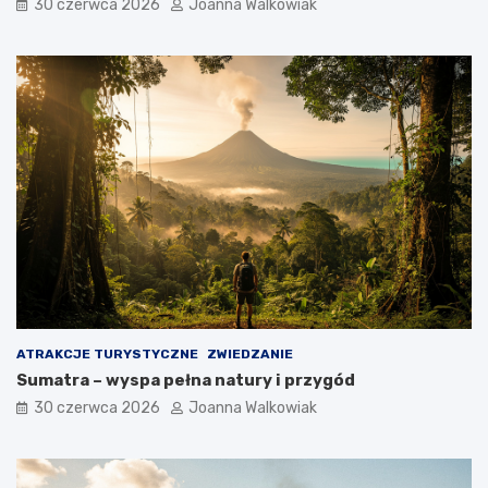
30 czerwca 2026
Joanna Walkowiak
ATRAKCJE TURYSTYCZNE
ZWIEDZANIE
Sumatra – wyspa pełna natury i przygód
30 czerwca 2026
Joanna Walkowiak