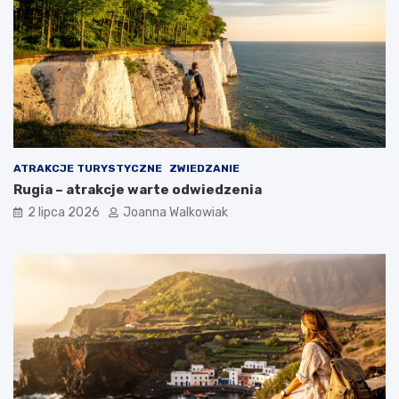
ATRAKCJE TURYSTYCZNE
ZWIEDZANIE
Rugia – atrakcje warte odwiedzenia
2 lipca 2026
Joanna Walkowiak