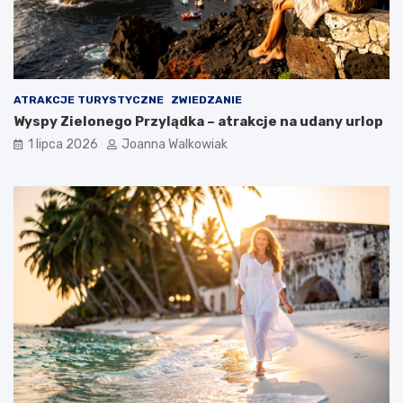
ATRAKCJE TURYSTYCZNE
ZWIEDZANIE
Wyspy Zielonego Przylądka – atrakcje na udany urlop
1 lipca 2026
Joanna Walkowiak