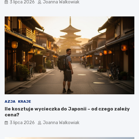
3 lipca 2026
Joanna Walkowiak
AZJA
KRAJE
Ile kosztuje wycieczka do Japonii – od czego zależy
cena?
3 lipca 2026
Joanna Walkowiak