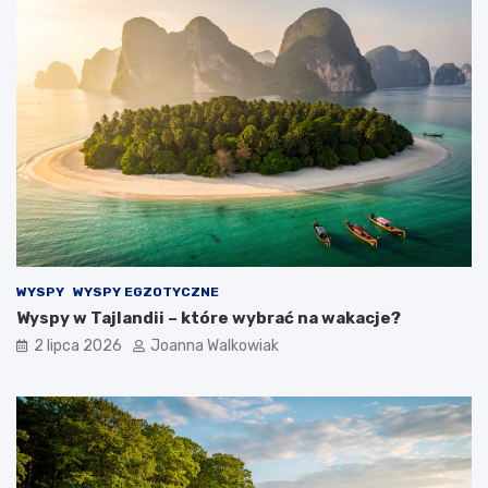
WYSPY
WYSPY EGZOTYCZNE
Wyspy w Tajlandii – które wybrać na wakacje?
2 lipca 2026
Joanna Walkowiak