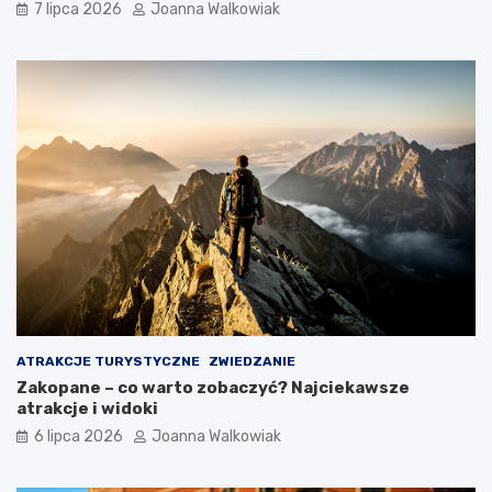
7 lipca 2026
Joanna Walkowiak
ATRAKCJE TURYSTYCZNE
ZWIEDZANIE
Zakopane – co warto zobaczyć? Najciekawsze
atrakcje i widoki
6 lipca 2026
Joanna Walkowiak