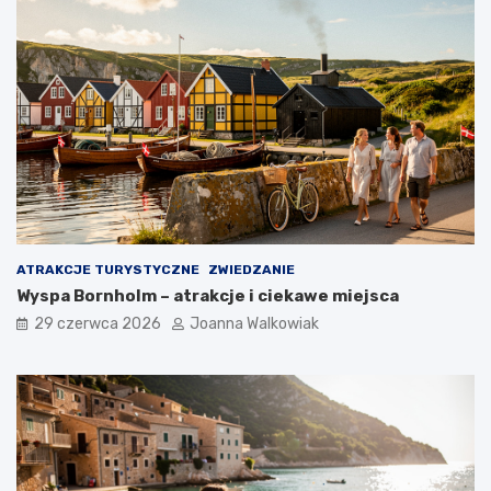
ATRAKCJE TURYSTYCZNE
ZWIEDZANIE
Wyspa Bornholm – atrakcje i ciekawe miejsca
29 czerwca 2026
Joanna Walkowiak