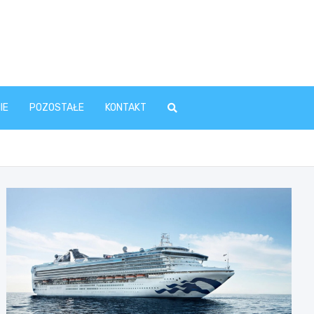
IE
POZOSTAŁE
KONTAKT