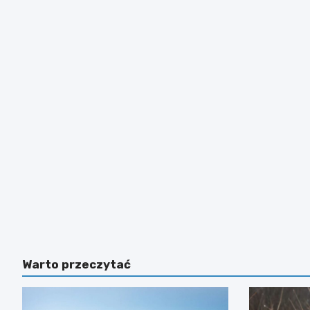
Warto przeczytać