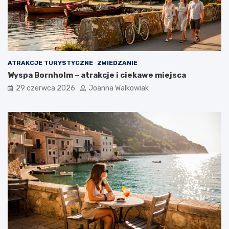
ATRAKCJE TURYSTYCZNE
ZWIEDZANIE
Wyspa Bornholm – atrakcje i ciekawe miejsca
29 czerwca 2026
Joanna Walkowiak