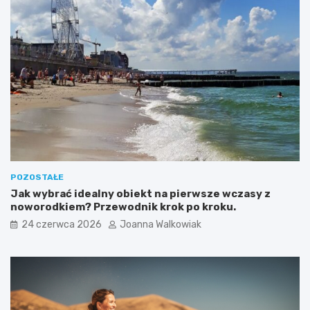
POZOSTAŁE
Jak wybrać idealny obiekt na pierwsze wczasy z
noworodkiem? Przewodnik krok po kroku.
24 czerwca 2026
Joanna Walkowiak