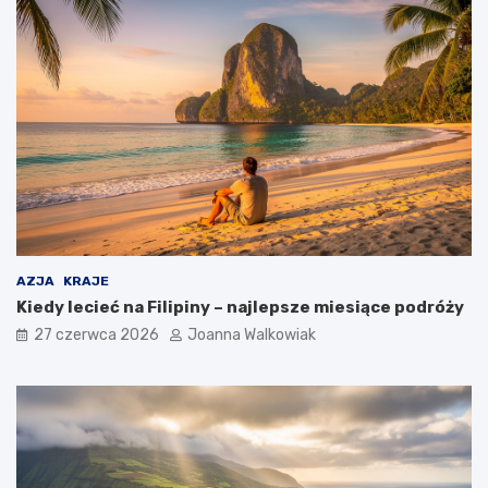
AZJA
KRAJE
Kiedy lecieć na Filipiny – najlepsze miesiące podróży
27 czerwca 2026
Joanna Walkowiak