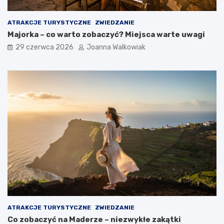
ATRAKCJE TURYSTYCZNE
ZWIEDZANIE
Majorka – co warto zobaczyć? Miejsca warte uwagi
29 czerwca 2026
Joanna Walkowiak
ATRAKCJE TURYSTYCZNE
ZWIEDZANIE
Co zobaczyć na Maderze – niezwykłe zakątki