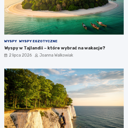
WYSPY
WYSPY EGZOTYCZNE
Wyspy w Tajlandii – które wybrać na wakacje?
2 lipca 2026
Joanna Walkowiak