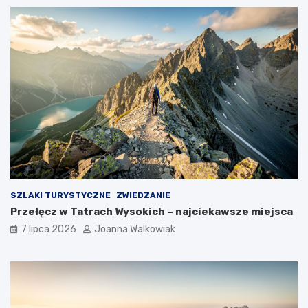
SZLAKI TURYSTYCZNE
ZWIEDZANIE
Przełęcz w Tatrach Wysokich – najciekawsze miejsca
7 lipca 2026
Joanna Walkowiak