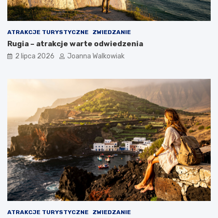
ATRAKCJE TURYSTYCZNE
ZWIEDZANIE
Rugia – atrakcje warte odwiedzenia
2 lipca 2026
Joanna Walkowiak
ATRAKCJE TURYSTYCZNE
ZWIEDZANIE