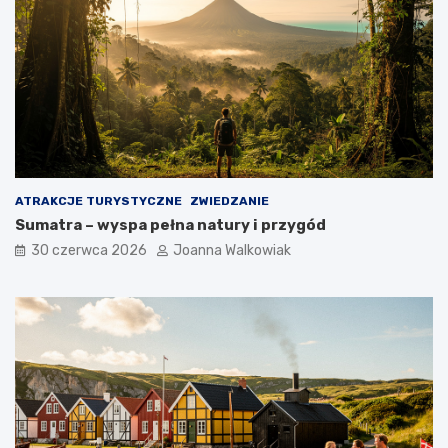
ATRAKCJE TURYSTYCZNE
ZWIEDZANIE
Sumatra – wyspa pełna natury i przygód
30 czerwca 2026
Joanna Walkowiak