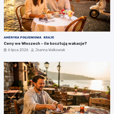
AMERYKA POŁUDNIOWA
KRAJE
Ceny we Włoszech – ile kosztują wakacje?
6 lipca 2026
Joanna Walkowiak