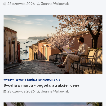
28 czerwca 2026
Joanna Walkowiak
WYSPY
WYSPY ŚRÓDZIEMNOMORSKIE
Sycylia w marcu – pogoda, atrakcje i ceny
28 czerwca 2026
Joanna Walkowiak