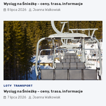
Wyciąg na Śnieżkę – ceny, trasa, informacje
8 lipca 2026
Joanna Walkowiak
LOTY
TRANSPORT
Wyciąg na Śnieżkę – ceny, trasa, informacje
7 lipca 2026
Joanna Walkowiak