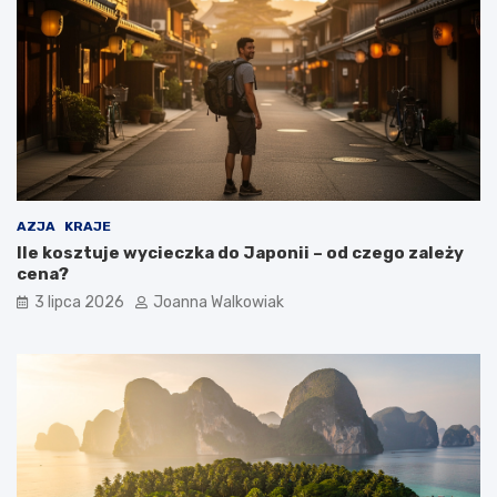
AZJA
KRAJE
Ile kosztuje wycieczka do Japonii – od czego zależy
cena?
3 lipca 2026
Joanna Walkowiak