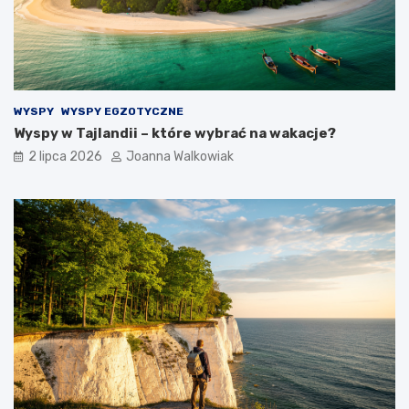
WYSPY
WYSPY EGZOTYCZNE
Wyspy w Tajlandii – które wybrać na wakacje?
2 lipca 2026
Joanna Walkowiak