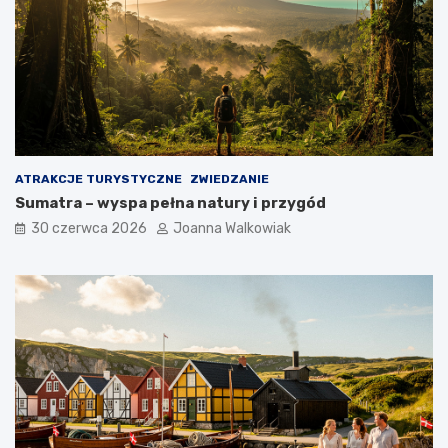
ATRAKCJE TURYSTYCZNE
ZWIEDZANIE
Sumatra – wyspa pełna natury i przygód
30 czerwca 2026
Joanna Walkowiak