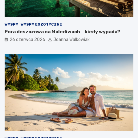
WYSPY
WYSPY EGZOTYCZNE
Pora deszczowa na Malediwach – kiedy wypada?
26 czerwca 2026
Joanna Walkowiak