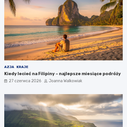
AZJA
KRAJE
Kiedy lecieć na Filipiny – najlepsze miesiące podróży
27 czerwca 2026
Joanna Walkowiak