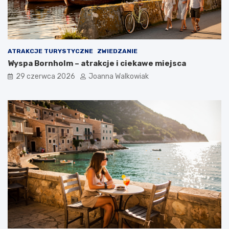
ATRAKCJE TURYSTYCZNE
ZWIEDZANIE
Wyspa Bornholm – atrakcje i ciekawe miejsca
29 czerwca 2026
Joanna Walkowiak