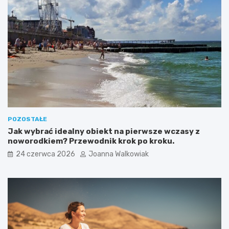
POZOSTAŁE
Jak wybrać idealny obiekt na pierwsze wczasy z
noworodkiem? Przewodnik krok po kroku.
24 czerwca 2026
Joanna Walkowiak