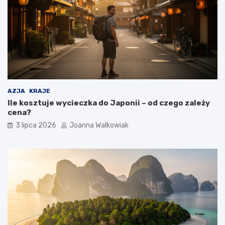
AZJA
KRAJE
Ile kosztuje wycieczka do Japonii – od czego zależy
cena?
3 lipca 2026
Joanna Walkowiak