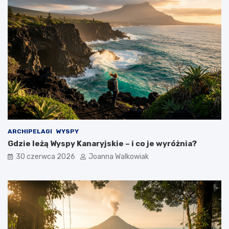
ARCHIPELAGI
WYSPY
Gdzie leżą Wyspy Kanaryjskie – i co je wyróżnia?
30 czerwca 2026
Joanna Walkowiak