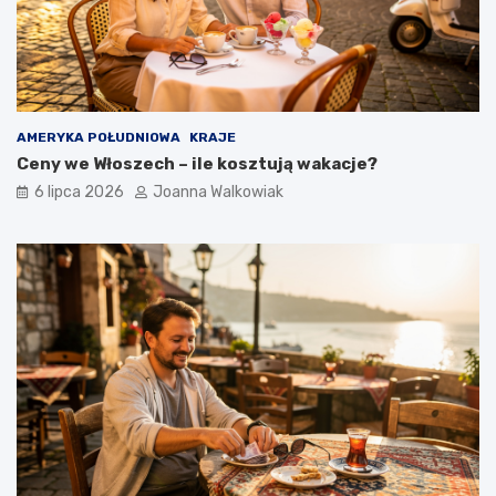
AMERYKA POŁUDNIOWA
KRAJE
Ceny we Włoszech – ile kosztują wakacje?
6 lipca 2026
Joanna Walkowiak