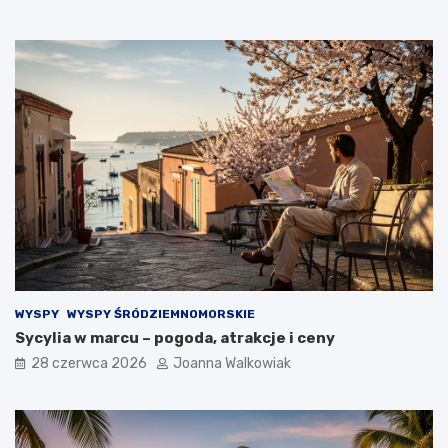
WYSPY
WYSPY ŚRÓDZIEMNOMORSKIE
Sycylia w marcu – pogoda, atrakcje i ceny
28 czerwca 2026
Joanna Walkowiak