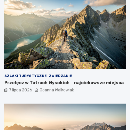
SZLAKI TURYSTYCZNE
ZWIEDZANIE
Przełęcz w Tatrach Wysokich – najciekawsze miejsca
7 lipca 2026
Joanna Walkowiak