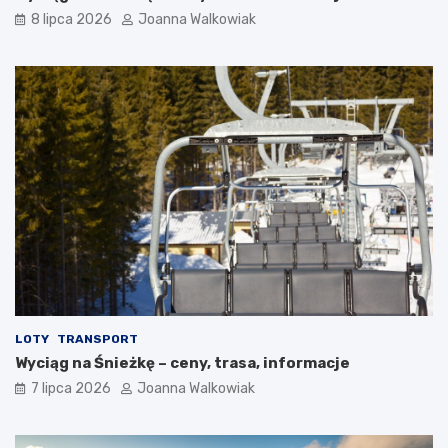
8 lipca 2026
Joanna Walkowiak
LOTY
TRANSPORT
Wyciąg na Śnieżkę – ceny, trasa, informacje
7 lipca 2026
Joanna Walkowiak