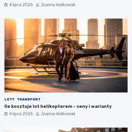
4 lipca 2026
Joanna Walkowiak
LOTY
TRANSPORT
Ile kosztuje lot helikopterem – ceny i warianty
4 lipca 2026
Joanna Walkowiak