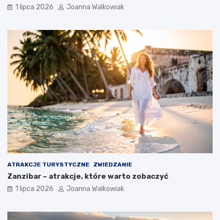
1 lipca 2026
Joanna Walkowiak
ATRAKCJE TURYSTYCZNE
ZWIEDZANIE
Zanzibar – atrakcje, które warto zobaczyć
1 lipca 2026
Joanna Walkowiak