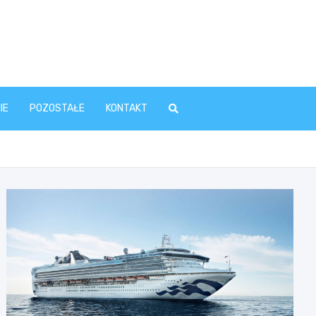
IE
POZOSTAŁE
KONTAKT