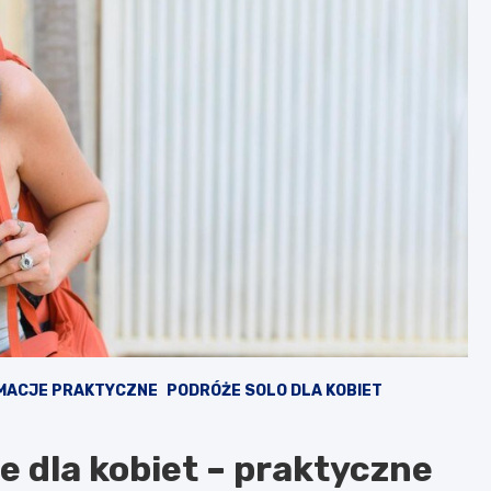
MACJE PRAKTYCZNE
PODRÓŻE SOLO DLA KOBIET
e dla kobiet – praktyczne