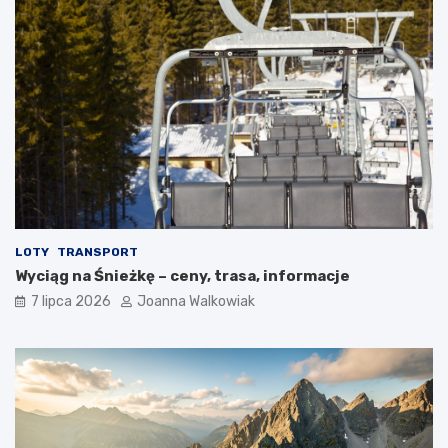
LOTY
TRANSPORT
Wyciąg na Śnieżkę – ceny, trasa, informacje
7 lipca 2026
Joanna Walkowiak