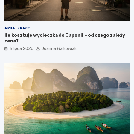
AZJA
KRAJE
Ile kosztuje wycieczka do Japonii – od czego zależy
cena?
3 lipca 2026
Joanna Walkowiak