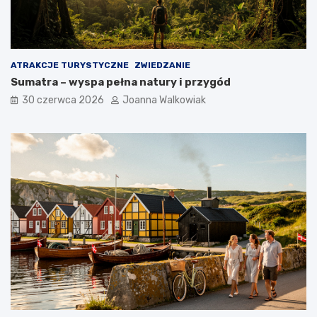
ATRAKCJE TURYSTYCZNE
ZWIEDZANIE
Sumatra – wyspa pełna natury i przygód
30 czerwca 2026
Joanna Walkowiak