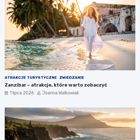
ATRAKCJE TURYSTYCZNE
ZWIEDZANIE
Zanzibar – atrakcje, które warto zobaczyć
1 lipca 2026
Joanna Walkowiak