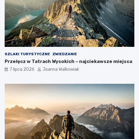
SZLAKI TURYSTYCZNE
ZWIEDZANIE
Przełęcz w Tatrach Wysokich – najciekawsze miejsca
7 lipca 2026
Joanna Walkowiak