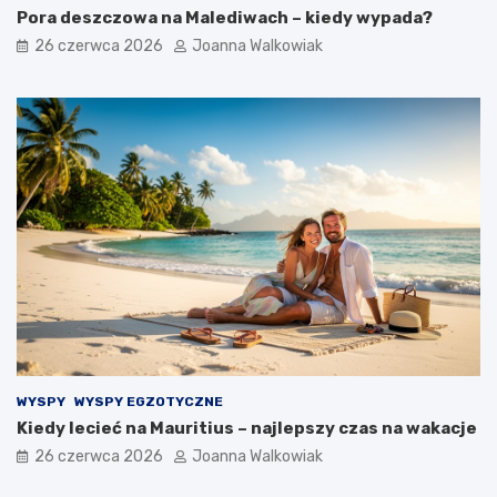
Pora deszczowa na Malediwach – kiedy wypada?
26 czerwca 2026
Joanna Walkowiak
WYSPY
WYSPY EGZOTYCZNE
Kiedy lecieć na Mauritius – najlepszy czas na wakacje
26 czerwca 2026
Joanna Walkowiak