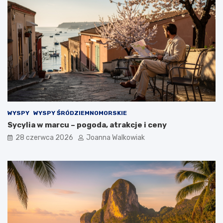
WYSPY
WYSPY ŚRÓDZIEMNOMORSKIE
Sycylia w marcu – pogoda, atrakcje i ceny
28 czerwca 2026
Joanna Walkowiak