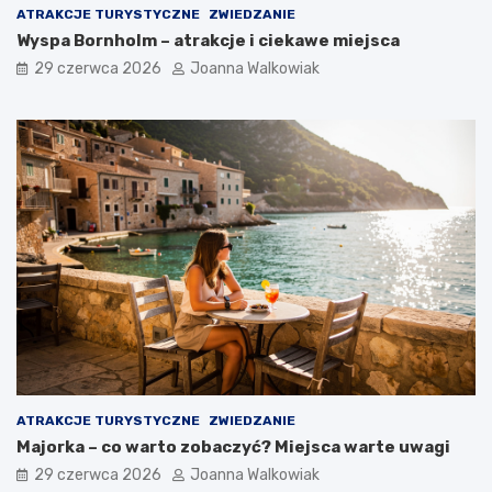
ATRAKCJE TURYSTYCZNE
ZWIEDZANIE
Wyspa Bornholm – atrakcje i ciekawe miejsca
29 czerwca 2026
Joanna Walkowiak
ATRAKCJE TURYSTYCZNE
ZWIEDZANIE
Majorka – co warto zobaczyć? Miejsca warte uwagi
29 czerwca 2026
Joanna Walkowiak