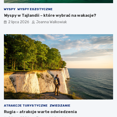
WYSPY
WYSPY EGZOTYCZNE
Wyspy w Tajlandii – które wybrać na wakacje?
2 lipca 2026
Joanna Walkowiak
ATRAKCJE TURYSTYCZNE
ZWIEDZANIE
Rugia – atrakcje warte odwiedzenia