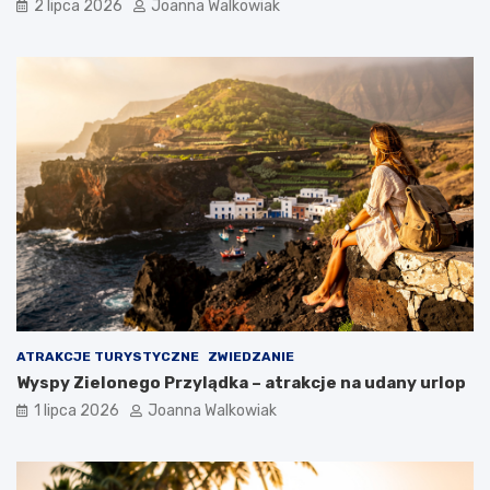
2 lipca 2026
Joanna Walkowiak
ATRAKCJE TURYSTYCZNE
ZWIEDZANIE
Wyspy Zielonego Przylądka – atrakcje na udany urlop
1 lipca 2026
Joanna Walkowiak