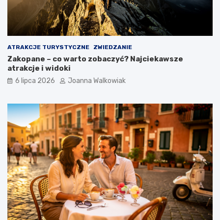
ATRAKCJE TURYSTYCZNE
ZWIEDZANIE
Zakopane – co warto zobaczyć? Najciekawsze
atrakcje i widoki
6 lipca 2026
Joanna Walkowiak