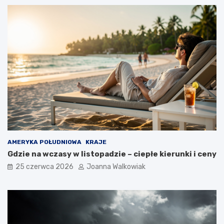
AMERYKA POŁUDNIOWA
KRAJE
Gdzie na wczasy w listopadzie – ciepłe kierunki i ceny
25 czerwca 2026
Joanna Walkowiak