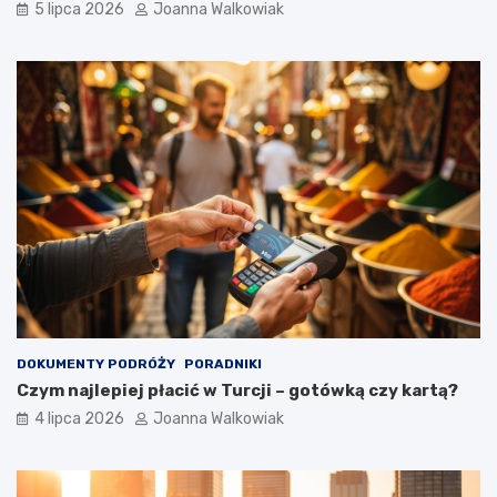
5 lipca 2026
Joanna Walkowiak
DOKUMENTY PODRÓŻY
PORADNIKI
Czym najlepiej płacić w Turcji – gotówką czy kartą?
4 lipca 2026
Joanna Walkowiak