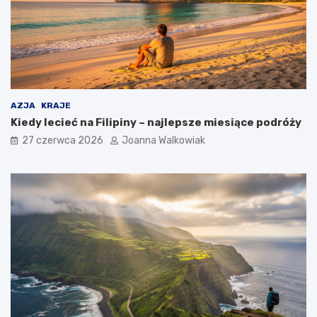
AZJA
KRAJE
Kiedy lecieć na Filipiny – najlepsze miesiące podróży
27 czerwca 2026
Joanna Walkowiak