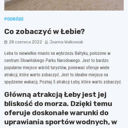
PODRÓŻE
Co zobaczyć w Łebie?
28 czerwca 2022
Joanna Walkowiak
Łeba to niewielkie miasto na wybrzeżu Bałtyku, położone w
centrum Słowińskiego Parku Narodowego. Jest to bardzo
popularne miejsce wśród turystów, ponieważ oferuje wiele
atrakcji, które warto zobaczyć. Jest to idealne miejsce na
spędzenie wakacji, Poznaj 5 atrakcji Łeby, które warto zobaczyć.
Główną atrakcją Łeby jest jej
bliskość do morza. Dzięki temu
oferuje doskonałe warunki do
uprawiania sportów wodnych, w