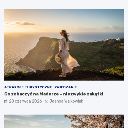
ATRAKCJE TURYSTYCZNE
ZWIEDZANIE
Co zobaczyć na Maderze – niezwykłe zakątki
28 czerwca 2026
Joanna Walkowiak