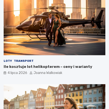
LOTY
TRANSPORT
Ile kosztuje lot helikopterem – ceny i warianty
4 lipca 2026
Joanna Walkowiak