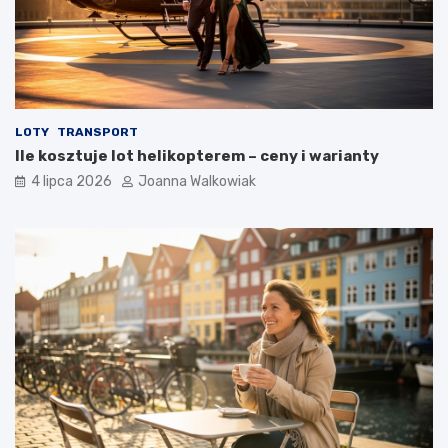
LOTY
TRANSPORT
Ile kosztuje lot helikopterem – ceny i warianty
4 lipca 2026
Joanna Walkowiak