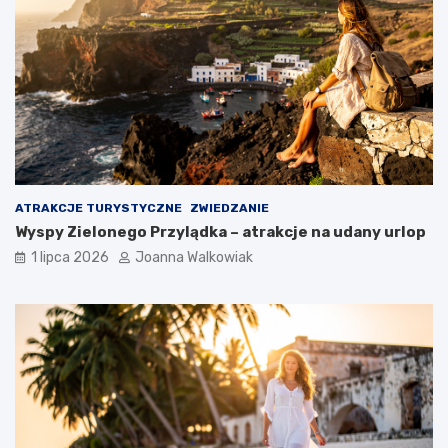
ATRAKCJE TURYSTYCZNE
ZWIEDZANIE
Wyspy Zielonego Przylądka – atrakcje na udany urlop
1 lipca 2026
Joanna Walkowiak