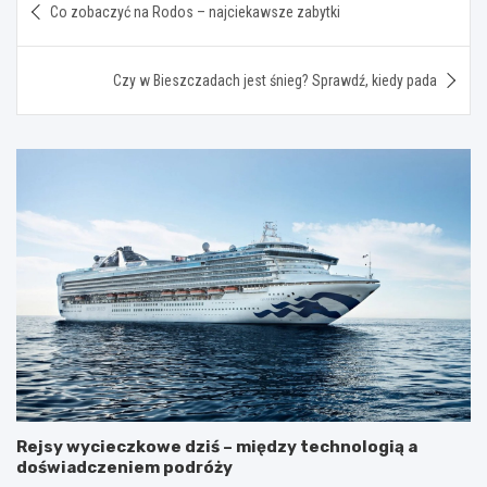
Co zobaczyć na Rodos – najciekawsze zabytki
wpisu
Czy w Bieszczadach jest śnieg? Sprawdź, kiedy pada
Rejsy wycieczkowe dziś – między technologią a
doświadczeniem podróży