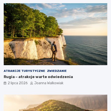
ATRAKCJE TURYSTYCZNE
ZWIEDZANIE
Rugia – atrakcje warte odwiedzenia
2 lipca 2026
Joanna Walkowiak