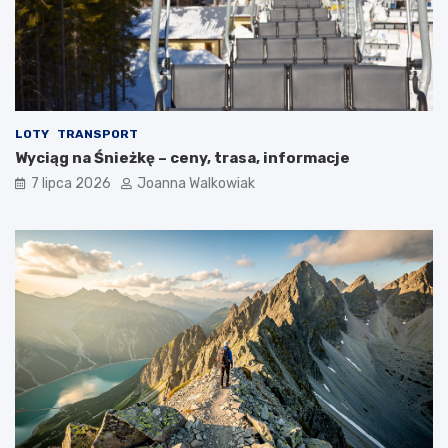
LOTY
TRANSPORT
Wyciąg na Śnieżkę – ceny, trasa, informacje
7 lipca 2026
Joanna Walkowiak