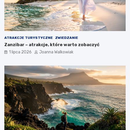
ATRAKCJE TURYSTYCZNE
ZWIEDZANIE
Zanzibar – atrakcje, które warto zobaczyć
1 lipca 2026
Joanna Walkowiak