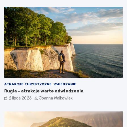
ATRAKCJE TURYSTYCZNE
ZWIEDZANIE
Rugia – atrakcje warte odwiedzenia
2 lipca 2026
Joanna Walkowiak