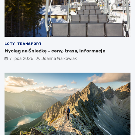
LOTY
TRANSPORT
Wyciąg na Śnieżkę – ceny, trasa, informacje
7 lipca 2026
Joanna Walkowiak