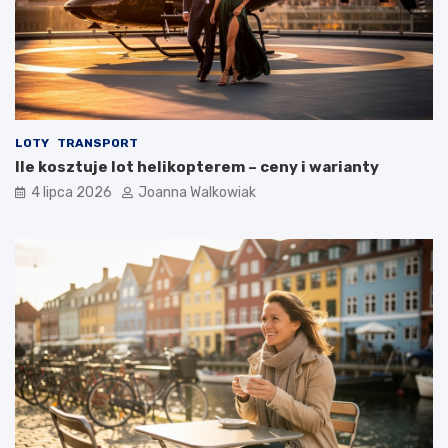
LOTY
TRANSPORT
Ile kosztuje lot helikopterem – ceny i warianty
4 lipca 2026
Joanna Walkowiak