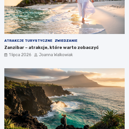
ATRAKCJE TURYSTYCZNE
ZWIEDZANIE
Zanzibar – atrakcje, które warto zobaczyć
1 lipca 2026
Joanna Walkowiak