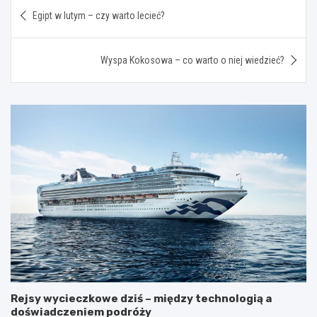
Nawigacja
Egipt w lutym – czy warto lecieć?
wpisu
Wyspa Kokosowa – co warto o niej wiedzieć?
Rejsy wycieczkowe dziś – między technologią a
doświadczeniem podróży