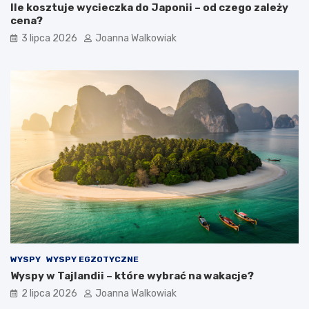
Ile kosztuje wycieczka do Japonii – od czego zależy
cena?
3 lipca 2026
Joanna Walkowiak
WYSPY
WYSPY EGZOTYCZNE
Wyspy w Tajlandii – które wybrać na wakacje?
2 lipca 2026
Joanna Walkowiak