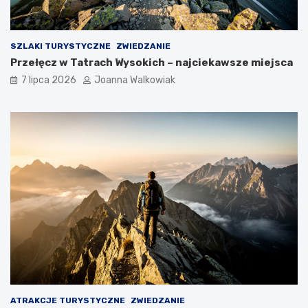
SZLAKI TURYSTYCZNE
ZWIEDZANIE
Przełęcz w Tatrach Wysokich – najciekawsze miejsca
7 lipca 2026
Joanna Walkowiak
ATRAKCJE TURYSTYCZNE
ZWIEDZANIE