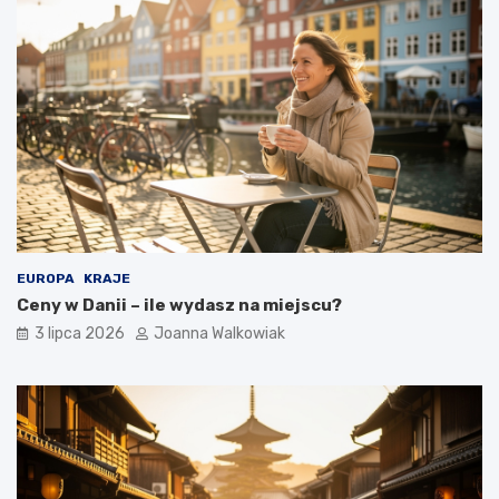
EUROPA
KRAJE
Ceny w Danii – ile wydasz na miejscu?
3 lipca 2026
Joanna Walkowiak