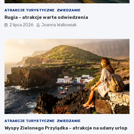
ATRAKCJE TURYSTYCZNE
ZWIEDZANIE
Rugia – atrakcje warte odwiedzenia
2 lipca 2026
Joanna Walkowiak
ATRAKCJE TURYSTYCZNE
ZWIEDZANIE
Wyspy Zielonego Przylądka – atrakcje na udany urlop