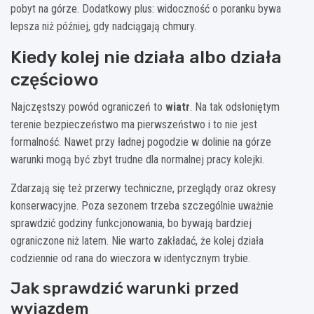
pobyt na górze. Dodatkowy plus: widoczność o poranku bywa
lepsza niż później, gdy nadciągają chmury.
Kiedy kolej nie działa albo działa
częściowo
Najczęstszy powód ograniczeń to
wiatr
. Na tak odsłoniętym
terenie bezpieczeństwo ma pierwszeństwo i to nie jest
formalność. Nawet przy ładnej pogodzie w dolinie na górze
warunki mogą być zbyt trudne dla normalnej pracy kolejki.
Zdarzają się też przerwy techniczne, przeglądy oraz okresy
konserwacyjne. Poza sezonem trzeba szczególnie uważnie
sprawdzić godziny funkcjonowania, bo bywają bardziej
ograniczone niż latem. Nie warto zakładać, że kolej działa
codziennie od rana do wieczora w identycznym trybie.
Jak sprawdzić warunki przed
wyjazdem