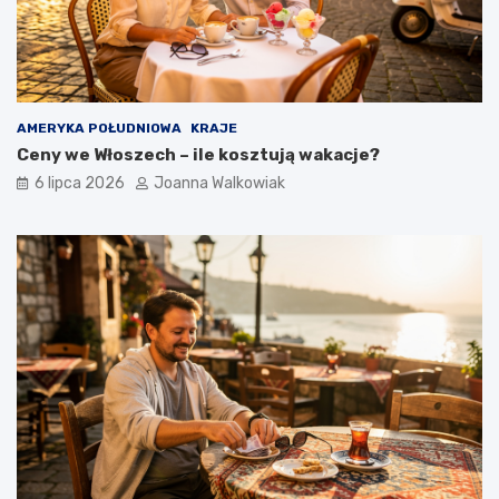
AMERYKA POŁUDNIOWA
KRAJE
Ceny we Włoszech – ile kosztują wakacje?
6 lipca 2026
Joanna Walkowiak