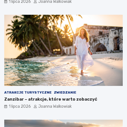
1 lipca 2026
Joanna Walkowiak
ATRAKCJE TURYSTYCZNE
ZWIEDZANIE
Zanzibar – atrakcje, które warto zobaczyć
1 lipca 2026
Joanna Walkowiak