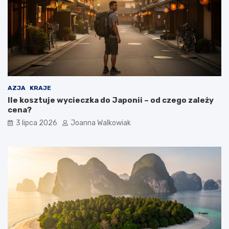
AZJA
KRAJE
Ile kosztuje wycieczka do Japonii – od czego zależy
cena?
3 lipca 2026
Joanna Walkowiak