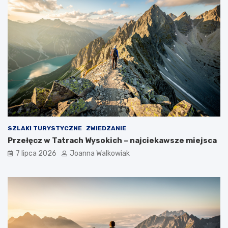
SZLAKI TURYSTYCZNE
ZWIEDZANIE
Przełęcz w Tatrach Wysokich – najciekawsze miejsca
7 lipca 2026
Joanna Walkowiak