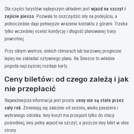
Dla części turystów najlepszym układem jest
wjazd na szczyt i
zejście pieszo
. Pozwala to oszczędzić siły na podejściu, a
jednocześnie daje pełniejsze wrażenie kontaktu z górami. Trzeba
tylko wcześniej ocenić kondycję i długość planowanej trasy
powrotnej.
Przy silnym wietrze, niskich chmurach lub burzowej prognozie
lepiej nie zakładać sztywnego planu. Na Śnieżce to właśnie
pogoda najczęściej rozdaje karty.
Ceny biletów: od czego zależą i jak
nie przepłacić
Najważniejsza informacja jest prosta:
ceny nie są stałe przez
cały rok
. Zmieniają się zależnie od sezonu, wieku pasażera i
wybranego odcinka. Inny koszt ma przejazd tylko do stacji
pośredniej, inny pełny wjazd na szczyt, a jeszcze inny bilet w obie
strony.