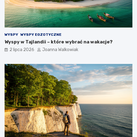
WYSPY
WYSPY EGZOTYCZNE
Wyspy w Tajlandii – które wybrać na wakacje?
2 lipca 2026
Joanna Walkowiak