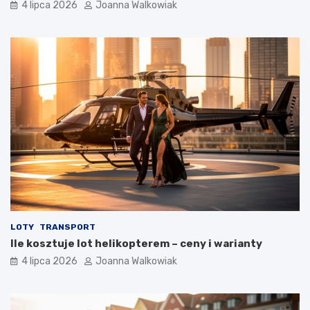
4 lipca 2026
Joanna Walkowiak
LOTY
TRANSPORT
Ile kosztuje lot helikopterem – ceny i warianty
4 lipca 2026
Joanna Walkowiak