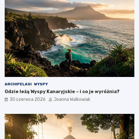
ARCHIPELAGI
WYSPY
Gdzie leżą Wyspy Kanaryjskie – i co je wyróżnia?
30 czerwca 2026
Joanna Walkowiak