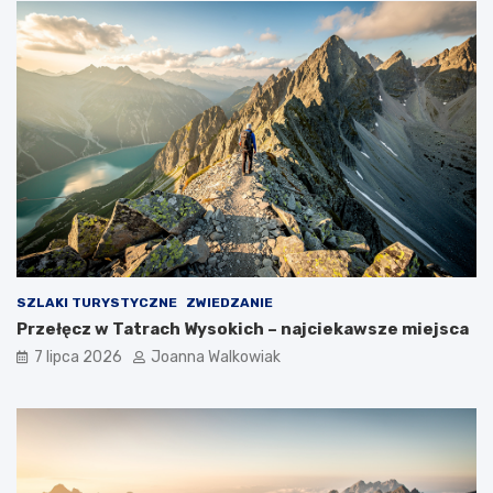
SZLAKI TURYSTYCZNE
ZWIEDZANIE
Przełęcz w Tatrach Wysokich – najciekawsze miejsca
7 lipca 2026
Joanna Walkowiak