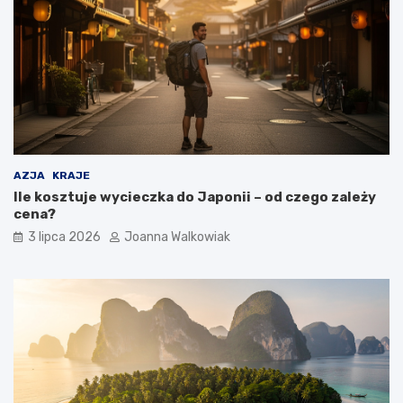
AZJA
KRAJE
Ile kosztuje wycieczka do Japonii – od czego zależy
cena?
3 lipca 2026
Joanna Walkowiak