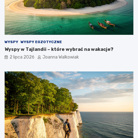
WYSPY
WYSPY EGZOTYCZNE
Wyspy w Tajlandii – które wybrać na wakacje?
2 lipca 2026
Joanna Walkowiak