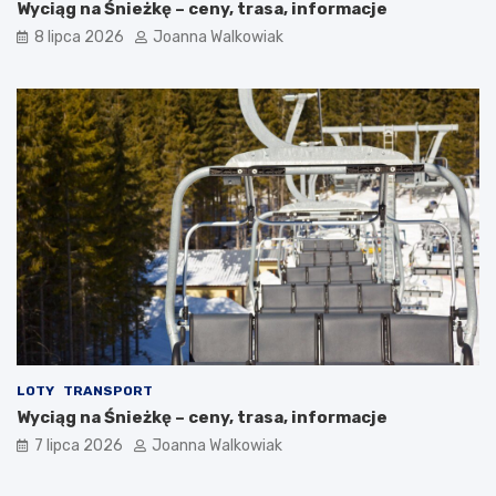
Wyciąg na Śnieżkę – ceny, trasa, informacje
8 lipca 2026
Joanna Walkowiak
LOTY
TRANSPORT
Wyciąg na Śnieżkę – ceny, trasa, informacje
7 lipca 2026
Joanna Walkowiak