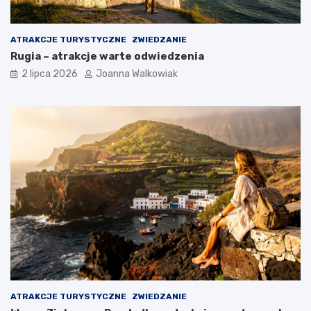
ATRAKCJE TURYSTYCZNE
ZWIEDZANIE
Rugia – atrakcje warte odwiedzenia
2 lipca 2026
Joanna Walkowiak
ATRAKCJE TURYSTYCZNE
ZWIEDZANIE