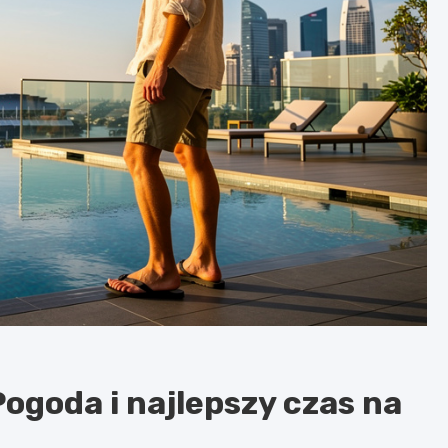
Pogoda i najlepszy czas na