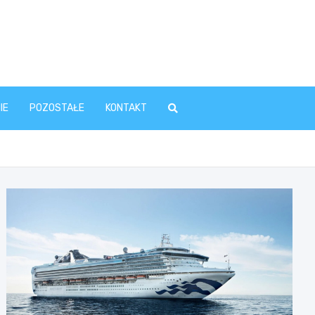
IE
POZOSTAŁE
KONTAKT