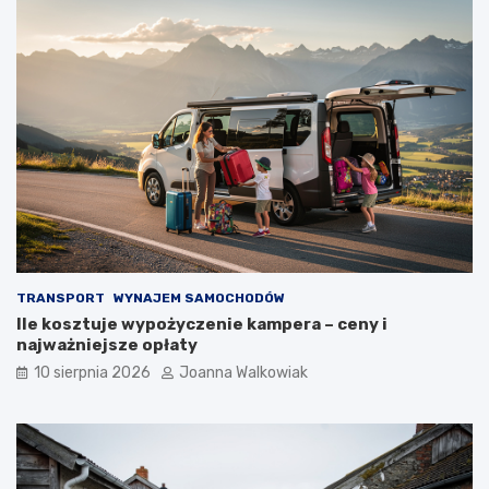
TRANSPORT
WYNAJEM SAMOCHODÓW
Ile kosztuje wypożyczenie kampera – ceny i
najważniejsze opłaty
10 sierpnia 2026
Joanna Walkowiak