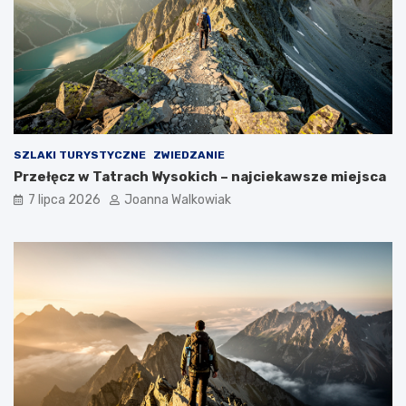
SZLAKI TURYSTYCZNE
ZWIEDZANIE
Przełęcz w Tatrach Wysokich – najciekawsze miejsca
7 lipca 2026
Joanna Walkowiak