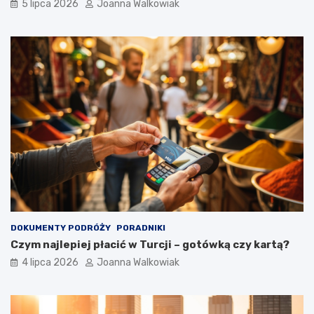
5 lipca 2026
Joanna Walkowiak
DOKUMENTY PODRÓŻY
PORADNIKI
Czym najlepiej płacić w Turcji – gotówką czy kartą?
4 lipca 2026
Joanna Walkowiak