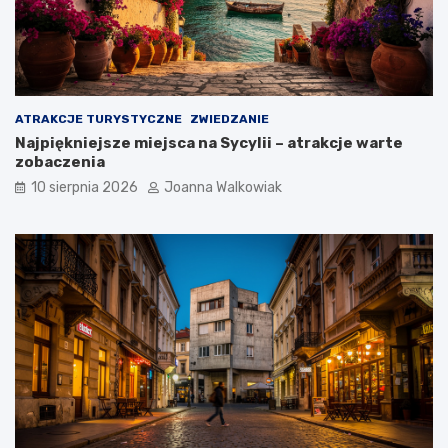
ATRAKCJE TURYSTYCZNE
ZWIEDZANIE
Najpiękniejsze miejsca na Sycylii – atrakcje warte
zobaczenia
10 sierpnia 2026
Joanna Walkowiak