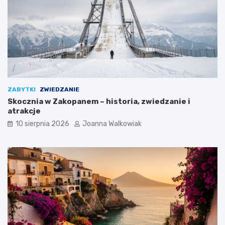
ZABYTKI
ZWIEDZANIE
Skocznia w Zakopanem – historia, zwiedzanie i
atrakcje
10 sierpnia 2026
Joanna Walkowiak