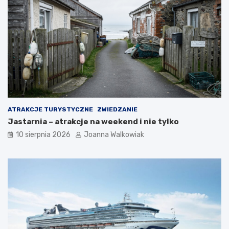
ATRAKCJE TURYSTYCZNE
ZWIEDZANIE
Jastarnia – atrakcje na weekend i nie tylko
10 sierpnia 2026
Joanna Walkowiak