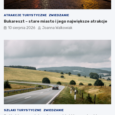
ATRAKCJE TURYSTYCZNE
ZWIEDZANIE
Bukareszt – stare miasto i jego największe atrakcje
10 sierpnia 2026
Joanna Walkowiak
SZLAKI TURYSTYCZNE
ZWIEDZANIE