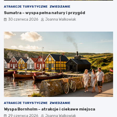
ATRAKCJE TURYSTYCZNE
ZWIEDZANIE
Sumatra – wyspa pełna natury i przygód
30 czerwca 2026
Joanna Walkowiak
ATRAKCJE TURYSTYCZNE
ZWIEDZANIE
Wyspa Bornholm – atrakcje i ciekawe miejsca
29 czerwca 2026
Joanna Walkowiak