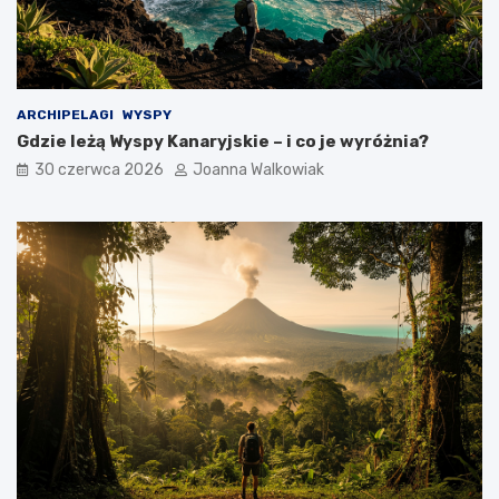
ARCHIPELAGI
WYSPY
Gdzie leżą Wyspy Kanaryjskie – i co je wyróżnia?
30 czerwca 2026
Joanna Walkowiak