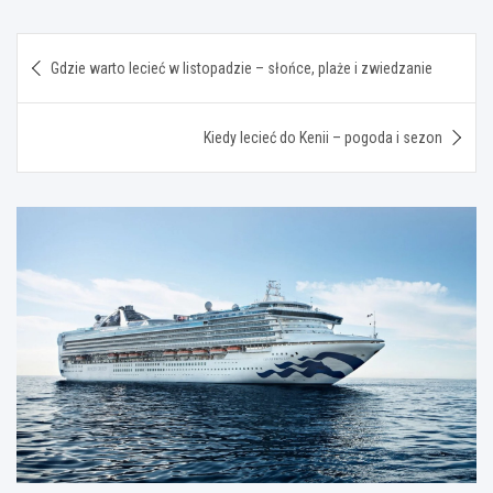
Nawigacja
Gdzie warto lecieć w listopadzie – słońce, plaże i zwiedzanie
wpisu
Kiedy lecieć do Kenii – pogoda i sezon