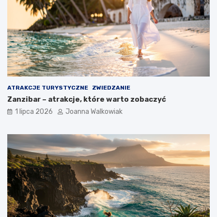
ATRAKCJE TURYSTYCZNE
ZWIEDZANIE
Zanzibar – atrakcje, które warto zobaczyć
1 lipca 2026
Joanna Walkowiak