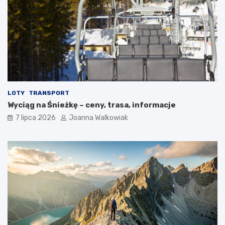
LOTY
TRANSPORT
Wyciąg na Śnieżkę – ceny, trasa, informacje
7 lipca 2026
Joanna Walkowiak