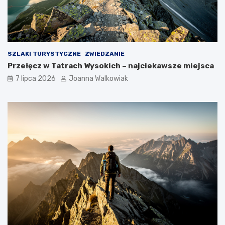
SZLAKI TURYSTYCZNE
ZWIEDZANIE
Przełęcz w Tatrach Wysokich – najciekawsze miejsca
7 lipca 2026
Joanna Walkowiak