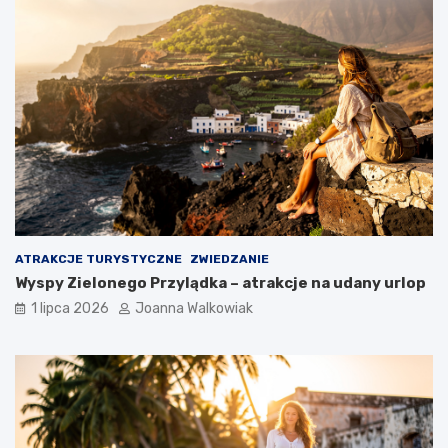
ATRAKCJE TURYSTYCZNE
ZWIEDZANIE
Wyspy Zielonego Przylądka – atrakcje na udany urlop
1 lipca 2026
Joanna Walkowiak