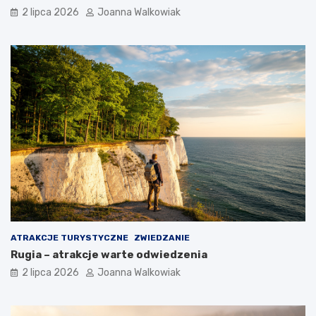
2 lipca 2026
Joanna Walkowiak
ATRAKCJE TURYSTYCZNE
ZWIEDZANIE
Rugia – atrakcje warte odwiedzenia
2 lipca 2026
Joanna Walkowiak