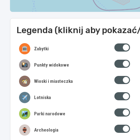
Legenda (kliknij aby pokazać
Zabytki
Punkty widokowe
Wioski i miasteczka
Lotniska
Parki narodowe
Archeologia