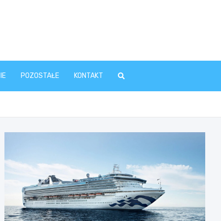
IE
POZOSTAŁE
KONTAKT