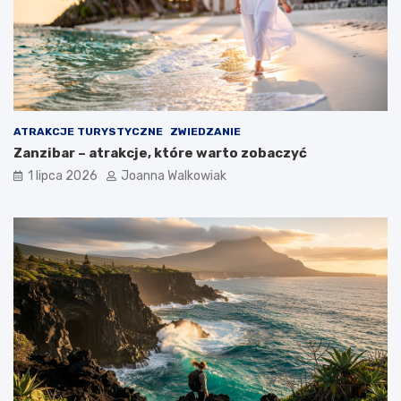
ATRAKCJE TURYSTYCZNE
ZWIEDZANIE
Zanzibar – atrakcje, które warto zobaczyć
1 lipca 2026
Joanna Walkowiak