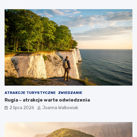
ATRAKCJE TURYSTYCZNE
ZWIEDZANIE
Rugia – atrakcje warte odwiedzenia
2 lipca 2026
Joanna Walkowiak