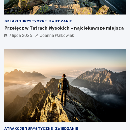
SZLAKI TURYSTYCZNE
ZWIEDZANIE
Przełęcz w Tatrach Wysokich – najciekawsze miejsca
7 lipca 2026
Joanna Walkowiak
ATRAKCJE TURYSTYCZNE
ZWIEDZANIE