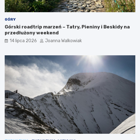
GÓRY
Górski roadtrip marzeń – Tatry, Pieniny i Beskidy na
przedłużony weekend
14 lipca 2026
Joanna Walkowiak