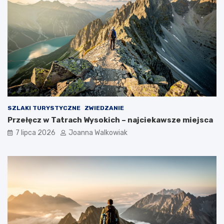
SZLAKI TURYSTYCZNE
ZWIEDZANIE
Przełęcz w Tatrach Wysokich – najciekawsze miejsca
7 lipca 2026
Joanna Walkowiak