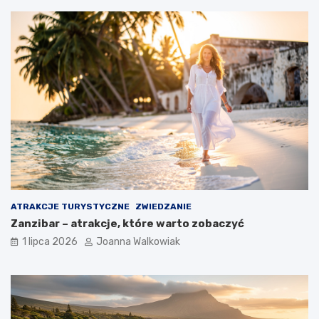
ATRAKCJE TURYSTYCZNE
ZWIEDZANIE
Zanzibar – atrakcje, które warto zobaczyć
1 lipca 2026
Joanna Walkowiak