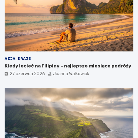
AZJA
KRAJE
Kiedy lecieć na Filipiny – najlepsze miesiące podróży
27 czerwca 2026
Joanna Walkowiak