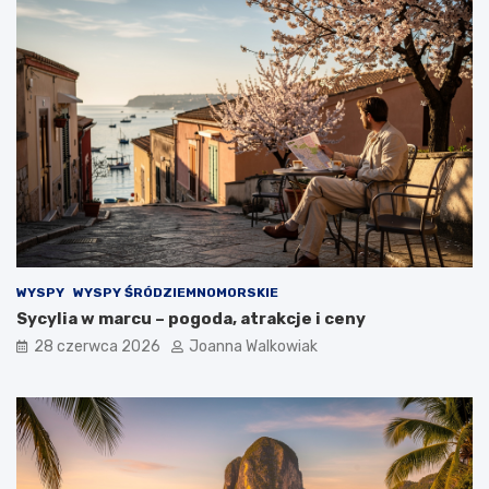
WYSPY
WYSPY ŚRÓDZIEMNOMORSKIE
Sycylia w marcu – pogoda, atrakcje i ceny
28 czerwca 2026
Joanna Walkowiak