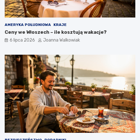
AMERYKA POŁUDNIOWA
KRAJE
Ceny we Włoszech – ile kosztują wakacje?
6 lipca 2026
Joanna Walkowiak