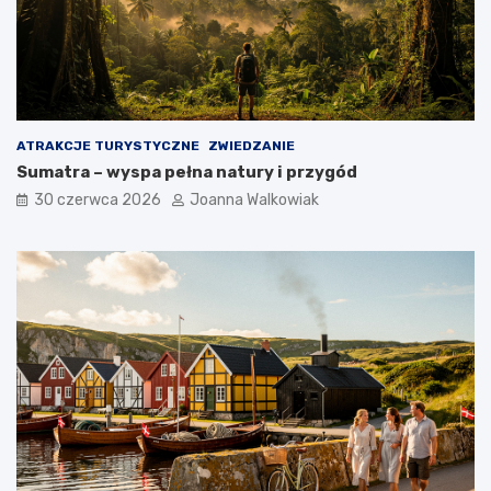
ATRAKCJE TURYSTYCZNE
ZWIEDZANIE
Sumatra – wyspa pełna natury i przygód
30 czerwca 2026
Joanna Walkowiak