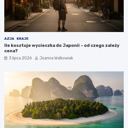
AZJA
KRAJE
Ile kosztuje wycieczka do Japonii – od czego zależy
cena?
3 lipca 2026
Joanna Walkowiak