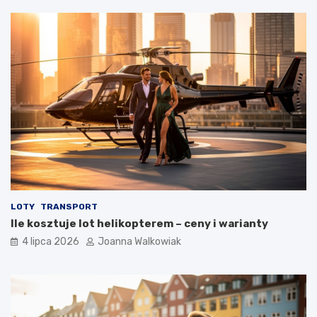
LOTY
TRANSPORT
Ile kosztuje lot helikopterem – ceny i warianty
4 lipca 2026
Joanna Walkowiak